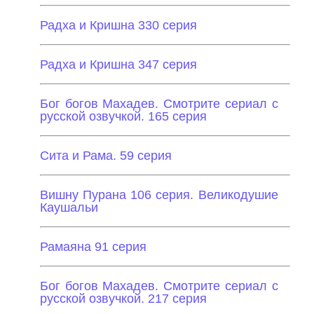
Радха и Кришна 330 серия
Радха и Кришна 347 серия
Бог богов Махадев. Смотрите сериал с
русской озвучкой. 165 серия
Сита и Рама. 59 серия
Вишну Пурана 106 серия. Великодушие
Каушальи
Рамаяна 91 серия
Бог богов Махадев. Смотрите сериал с
русской озвучкой. 217 серия