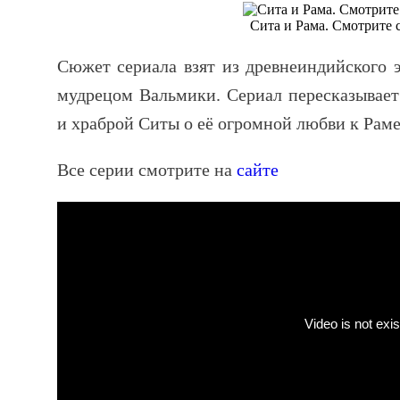
Сита и Рама. Смотрите 
Сюжет сериала взят из древнеиндийского 
мудрецом Вальмики. Сериал пересказывает
и храброй Ситы о её огромной любви к Раме
Все серии смотрите на
сайте