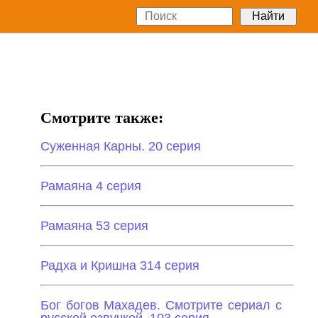
Смотрите также:
Суженная Карны. 20 серия
Рамаяна 4 серия
Рамаяна 53 серия
Радха и Кришна 314 серия
Бог богов Махадев. Смотрите сериал с