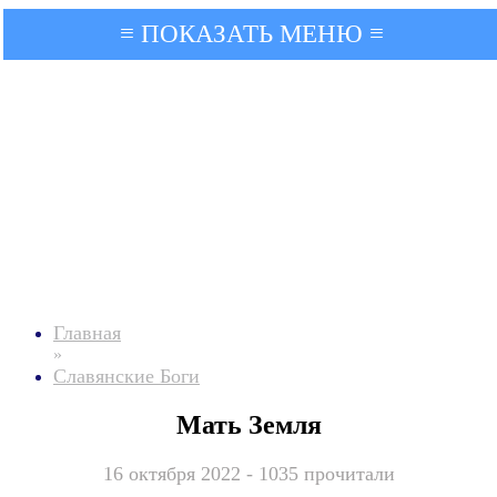
≡ ПОКАЗАТЬ МЕНЮ ≡
Главная
»
Славянские Боги
Мать Земля
16 октября 2022 - 1035 прочитали