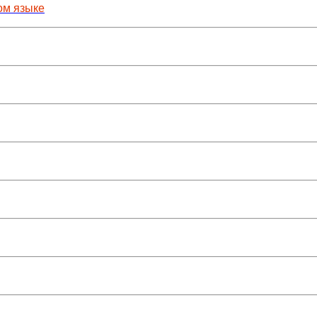
ом языке