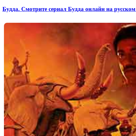
Будда. Смотрите сериал Будда онлайн на русском