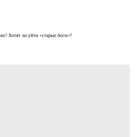
ни? Хотят ли уйти «старые боги»?