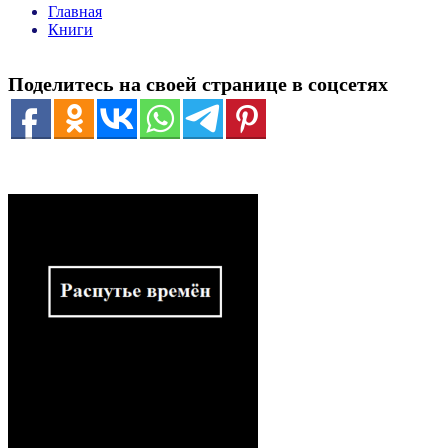
Главная
Книги
Поделитесь на своей странице в соцсетях