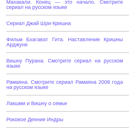
Махакали. Конец — это начало. Смотрите
сериал на русском языке
Сериал Джай Шри Кришна
Фильм Бхагават Гита. Наставление Кришны
Арджуне
Вишну Пурана. Смотрите сериал на русском
языке
Рамаяна. Смотрите сериал Рамаяна 2008 года
на русском языке
Лакшми и Вишну о семье
Роковое Деяние Индры