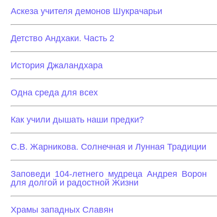
Аскеза учителя демонов Шукрачарьи
Детство Андхаки. Часть 2
История Джаландхара
Одна среда для всех
Как учили дышать наши предки?
С.В. Жарникова. Солнечная и Лунная Традиции
Заповеди 104-летнего мудреца Андрея Ворон
для долгой и радостной Жизни
Храмы западных Славян