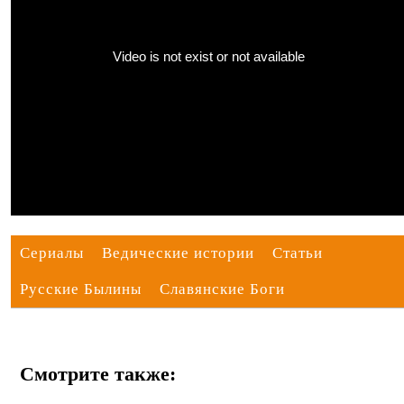
Сериалы
Ведические истории
Статьи
Русские Былины
Славянские Боги
Смотрите также: