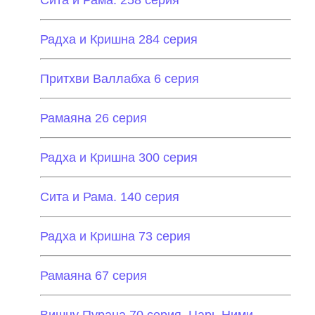
Сита и Рама. 258 серия
Радха и Кришна 284 серия
Притхви Валлабха 6 серия
Рамаяна 26 серия
Радха и Кришна 300 серия
Сита и Рама. 140 серия
Радха и Кришна 73 серия
Рамаяна 67 серия