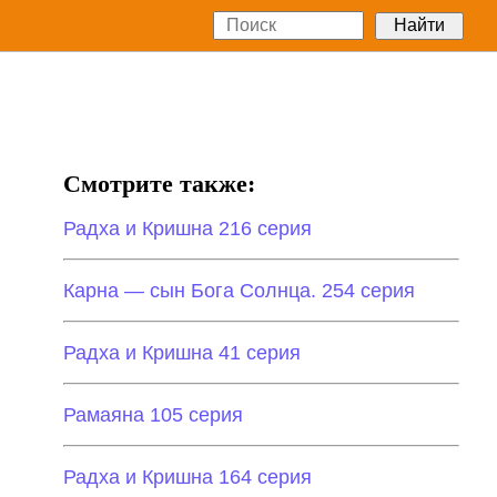
Смотрите также:
Радха и Кришна 216 серия
Карна — сын Бога Солнца. 254 серия
Радха и Кришна 41 серия
Рамаяна 105 серия
Радха и Кришна 164 серия