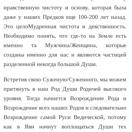
нравственную чистоту и основу, которая была
даже у наших Предков еще 100-200 лет назад.
Это целоМудренная чистота и девственность.
Необходимо понять, что где-то на Земле есть
именно та Мужчина/Женщина, которые
созданы именно для нас и являются частицей
разделенной некогда большой Души.
Встретив свою Суженую/Суженного, мы можем
притянуть в наш Род Души Родичей высокого
уровня. Тогда начнется Возрождение Рода и
Возрождение всех наших Родов и следовательно
Возрождение самой Руси Ведической, потому
как в Яви начнут воплощаться Души тех