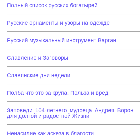
Полный список русских богатырей
Русские орнаменты и узоры на одежде
Русский музыкальный инструмент Варган
Славление и Заговоры
Славянские дни недели
Полба что это за крупа. Польза и вред
Заповеди 104-летнего мудреца Андрея Ворон
для долгой и радостной Жизни
Ненасилие как аскеза в благости