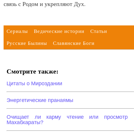
связь с Родом и укрепляют Дух.
Сериалы
Ведические истории
Статьи
Русские Былины
Славянские Боги
Смотрите также:
Цитаты о Мироздании
Энергетические пранаямы
Очищает ли карму чтение или просмотр
Махабхараты?