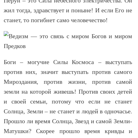
Перун – это Сила небесного электричества. Он
жил тогда, здравствует и поныне! И если Его не
станет, то погибнет само человечество!
Боги – могучие Силы Космоса – выступать
против них, значит выступать против самого
Мироздания, против жизни, против самой
земли на которой живешь! Против своих детей
и своей семьи, потому что если не станет
Солнца, Земли – не станет и людей в одночасье.
Прошло ли время Солнца, Звезд и самой Земли-
Матушки? Скорее прошло время кривды и