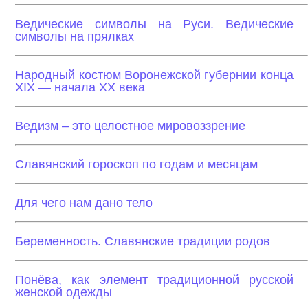
Ведические символы на Руси. Ведические
символы на прялках
Народный костюм Воронежской губернии конца
XIX — начала XX века
Ведизм – это целостное мировоззрение
Славянский гороскоп по годам и месяцам
Для чего нам дано тело
Беременность. Славянские традиции родов
Понёва, как элемент традиционной русской
женской одежды