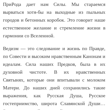
ПриРода дает нам Силы. Мы стараемся
вырваться хотя-бы на выходные из пыльных
городов и бетонных коробок. Это говорит наше
естественное желание и стремление жизни в
гармонии со Вселенной.
Ведизм — это следование и жизнь по Правде,
по Совести и высоким нравственным Канонам и
идеалам. Сила наших Предков, была в их
духовной чистоте. В их нравственных
Святынях, которые они впитывали с молоком
Матери. До наших дней сохранились такие
выражения, как Русская Душа, Русское
гостеприимство, широта Славянской Души…