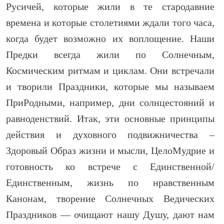
Русичей, которые жили в те стародавние
времена и которые столетиями ждали того часа,
когда будет возможно их воплощение. Наши
Предки всегда жили по Солнечным,
Космическим ритмам и циклам. Они встречали
и творили Праздники, которые мы называем
ПриРодными, например, дни солнцестояний и
равноденствий. Итак, эти основные принципы
действия и духовного подвижничества –
Здоровый Образ жизни и мысли, ЦелоМудрие и
готовность ко встрече с Единственной/
Единственным, жизнь по нравственным
Канонам, творение Солнечных Ведических
Праздников — очищают нашу Душу, дают нам