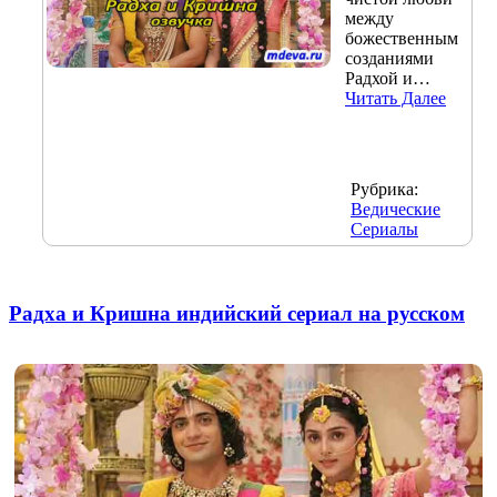
между
божественным
созданиями
Радхой и…
Читать Далее
Рубрика:
Ведические
Сериалы
Радха и Кришна индийский сериал на русском