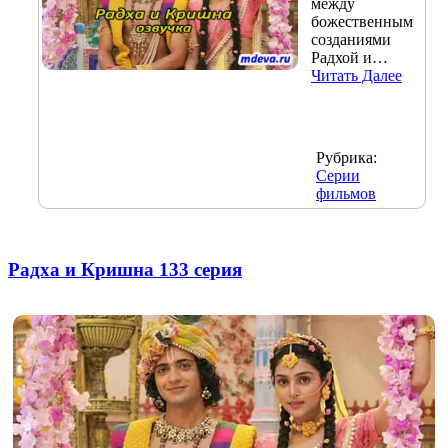
между
божественным
созданиями
Радхой и…
Читать Далее
Рубрика:
Серии
фильмов
Радха и Кришна 133 серия