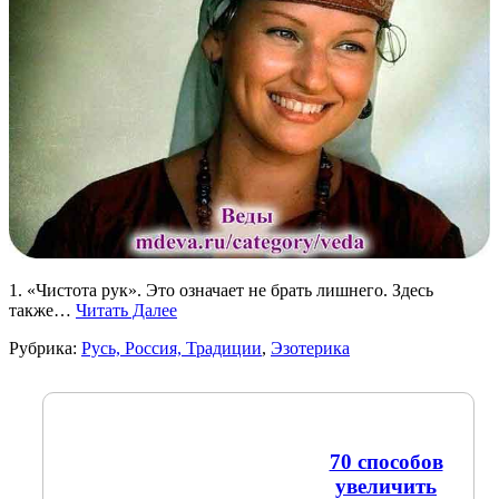
1. «Чистота рук». Это означает не брать лишнего. Здесь
также…
Читать Далее
Рубрика:
Русь, Россия, Традиции
,
Эзотерика
70 способов
увеличить