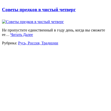
Советы предков в чистый четверг
Не пропустите единственный в году день, когда вы сможете
ее…
Читать Далее
Рубрика:
Русь, Россия, Традиции