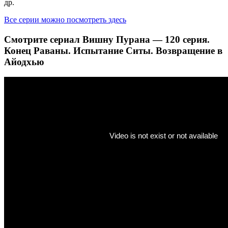
др.
Все серии можно посмотреть здесь
Смотрите сериал Вишну Пурана — 120 серия.
Конец Раваны. Испытание Ситы. Возвращение в
Айодхью