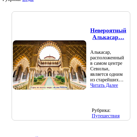
Невероятный
Алькасар…
Алькасар,
расположенный
в самом центре
Севильи,
является одним
из старейших…
Читать Далее
Рубрика:
Путешествия