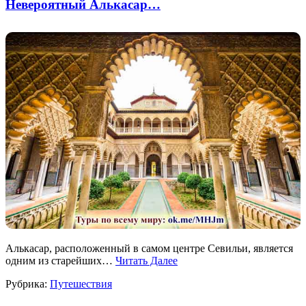
Невероятный Алькасар…
Алькасар, расположенный в самом центре Севильи, является
одним из старейших…
Читать Далее
Рубрика:
Путешествия