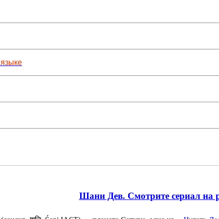
 языке
Шани Дев. Смотрите сериал на 