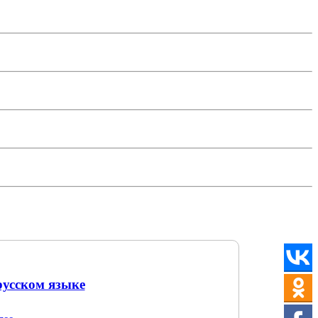
русском языке