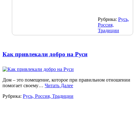
Рубрика:
Русь,
Россия,
Традиции
Как привлекали добро на Руси
Дом – это помещение, которое при правильном отношении
помогает своему…
Читать Далее
Рубрика:
Русь, Россия, Традиции