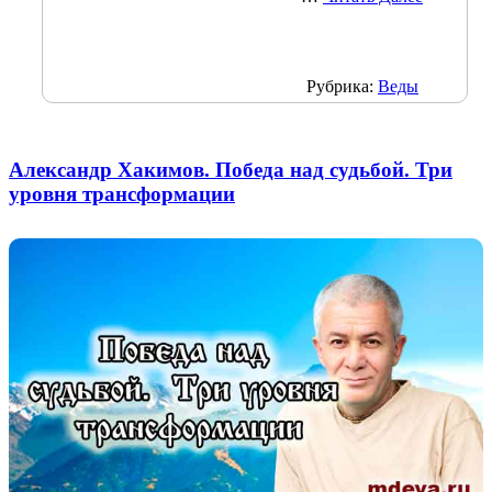
Рубрика:
Веды
Александр Хакимов. Победа над судьбой. Три
уровня трансформации