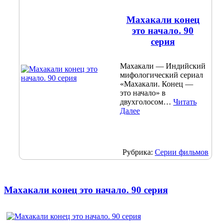
Махакали конец
это начало. 90
серия
Махакали — Индийский
мифологический сериал
«Махакали. Конец —
это начало» в
двухголосом…
Читать
Далее
Рубрика:
Серии фильмов
Махакали конец это начало. 90 серия