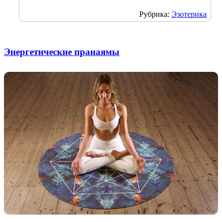
Рубрика:
Эзотерика
Энергетические пранаямы