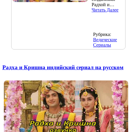
Радхой и…
Читать Далее
Рубрика:
Ведические
Сериалы
Радха и Кришна индийский сериал на русском