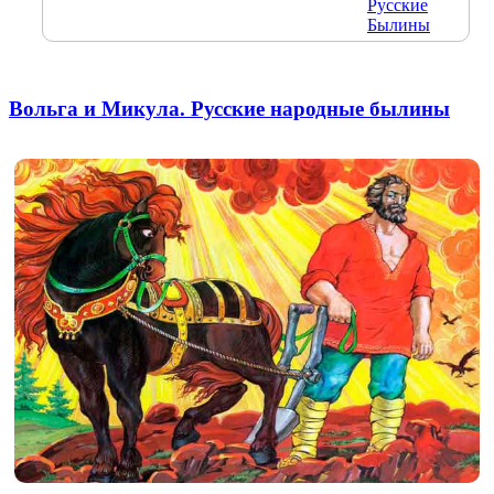
Русские
Былины
Вольга и Микула. Русские народные былины