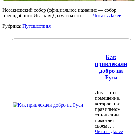
Исаакиевский собор (официальное название — собор
преподобного Исаакия Далматского) —…
Читать Далее
Рубрика:
Путешествия
Как
привлекали
добро на
Руси
Дом – это
помещение,
которое при
правильном
отношении
помогает
своему…
Читать Далее