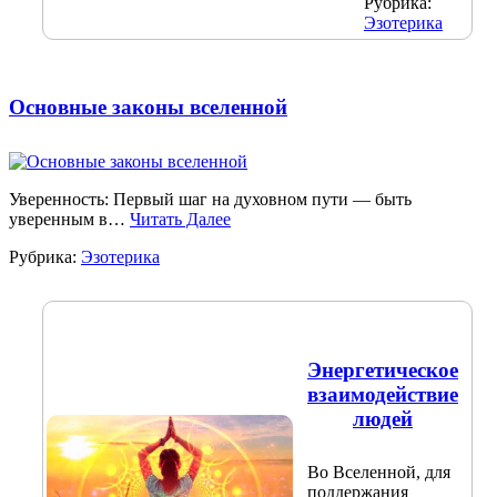
Рубрика:
Эзотерика
Основные законы вселенной
Уверенность: Первый шаг на духовном пути — быть
уверенным в…
Читать Далее
Рубрика:
Эзотерика
Энергетическое
взаимодействие
людей
Во Вселенной, для
поддержания