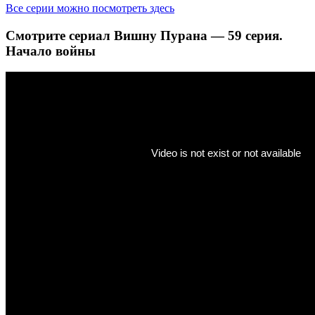
Все серии можно посмотреть здесь
Смотрите сериал Вишну Пурана — 59 серия.
Начало войны