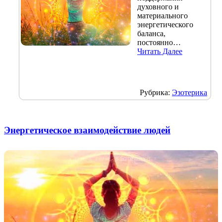
духовного и
материального
энергетического
баланса,
постоянно…
Читать Далее
Рубрика:
Эзотерика
Энергетическое взаимодействие людей