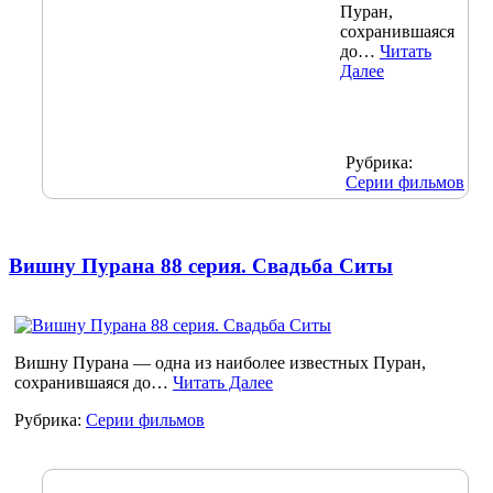
Пуран,
сохранившаяся
до…
Читать
Далее
Рубрика:
Серии фильмов
Вишну Пурана 88 серия. Свадьба Ситы
Вишну Пурана — одна из наиболее известных Пуран,
сохранившаяся до…
Читать Далее
Рубрика:
Серии фильмов