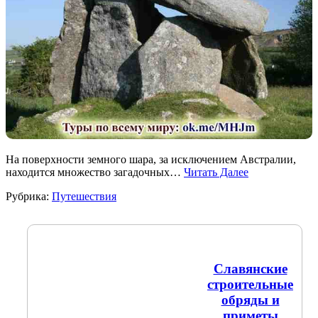
На поверхности земного шара, за исключением Австралии,
находится множество загадочных…
Читать Далее
Рубрика:
Путешествия
Славянские
строительные
обряды и
приметы