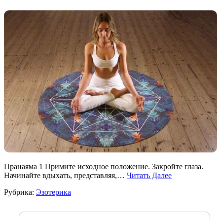
Пранаяма 1 Примите исходное положение. Закройте глаза.
Начинайте вдыхать, представляя,…
Читать Далее
Рубрика:
Эзотерика