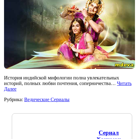
История индийской мифологии полна увлекательных
историй, полных любви почтения, соперничества…
Читать
Далее
Рубрика:
Ведические Сериалы
Сериал