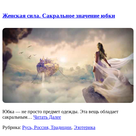
Женская сила. Сакральное значение юбки
Юбка — не просто предмет одежды. Эта вещь обладает
сакральным…
Читать Далее
Рубрика:
Русь, Россия, Традиции
,
Эзотерика