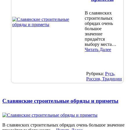
В славянских
строительных
обрядах очень
большое
значение
придаётся
выбору места…
Читать Далее
Рубрика:
Русь,
Россия, Традиции
Славянские строительные обряды и приметы
В славянских строительных обрядах очень большое значение