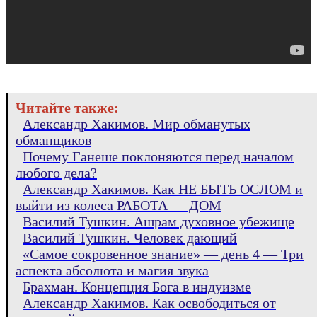
Читайте также:
Александр Хакимов. Мир обманутых
обманщиков
Почему Ганеше поклоняются перед началом
любого дела?
Александр Хакимов. Как НЕ БЫТЬ ОСЛОМ и
выйти из колеса РАБОТА — ДОМ
Василий Тушкин. Ашрам духовное убежище
Василий Тушкин. Человек дающий
«Самое сокровенное знание» — день 4 — Три
аспекта абсолюта и магия звука
Брахман. Концепция Бога в индуизме
Александр Хакимов. Как освободиться от