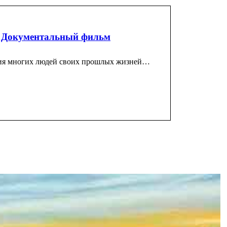
. Документальный фильм
ия многих людей своих прошлых жизней…