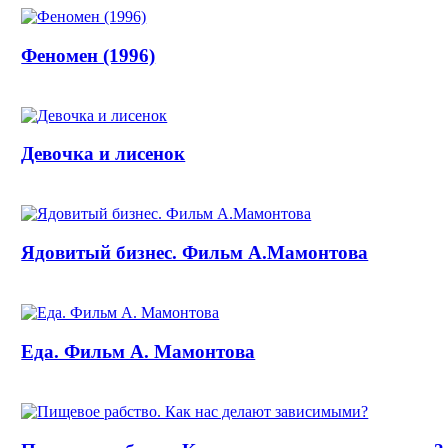
Феномен (1996)
Девочка и лисенок
Ядовитый бизнес. Фильм А.Мамонтова
Еда. Фильм А. Мамонтова