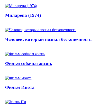
Миларепа (1974)
Человек, который познал бесконечность
Фильм собачья жизнь
Фильм Икота