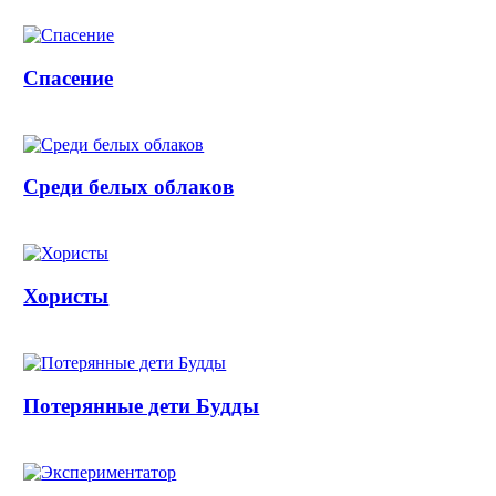
Спасение
Среди белых облаков
Хористы
Потерянные дети Будды