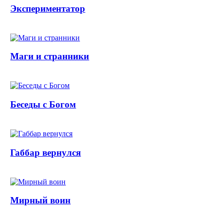
Экспериментатор
Маги и странники
Беседы с Богом
Габбар вернулся
Мирный воин