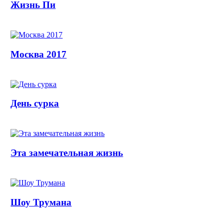
Жизнь Пи
Москва 2017
День сурка
Эта замечательная жизнь
Шоу Трумана