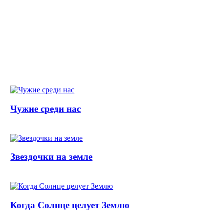
Чужие среди нас
Звездочки на земле
Когда Солнце целует Землю