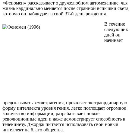
«Феномен» рассказывает о дружелюбном автомеханике, чья
жизнь кардинально меняется после странной вспышки света,
которую он наблюдает в свой 37-й день рождения.
В течение
следующих
дней он
начинает
предсказывать землетрясения, проявляет экстраординарную
форму интеллекта уровня гения, легко поглощает огромное
количество информации, разрабатывает новые
революционные идеи и даже демонстрирует способность к
телекинезу. Джордж пытается использовать свой новый
интеллект на благо общества.