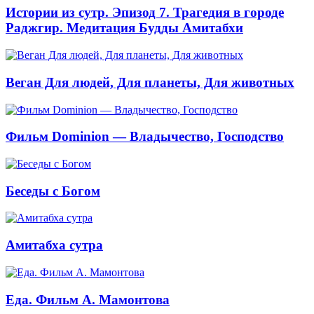
Истории из сутр. Эпизод 7. Трагедия в городе
Раджгир. Медитация Будды Амитабхи
Веган Для людей, Для планеты, Для животных
Фильм Dominion — Владычество, Господство
Беседы с Богом
Амитабха сутра
Еда. Фильм А. Мамонтова