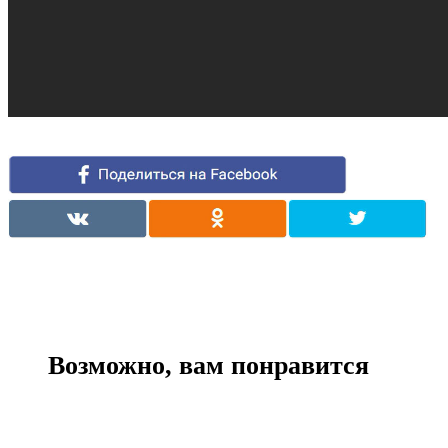
Возможно, вам понравится