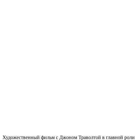
Художественный фильм с Джоном Траволтой в главной роли