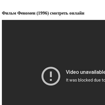
Фильм Феномен (1996) смотреть онлайн