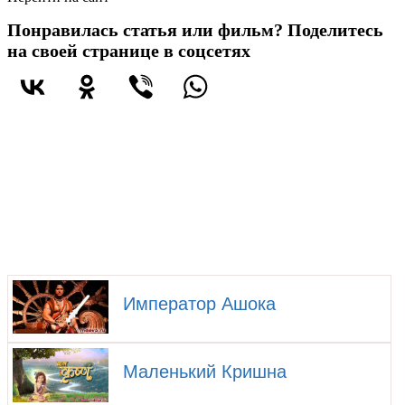
Понравилась статья или фильм? Поделитесь
на своей странице в соцсетях
Император Ашока
Маленький Кришна