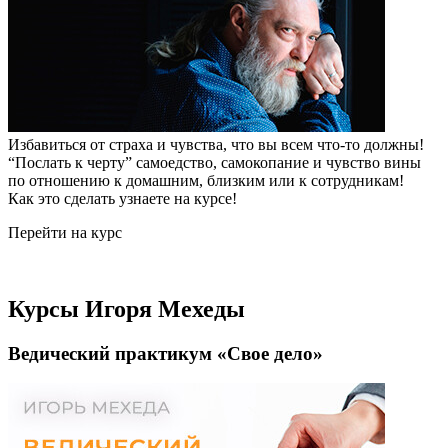
Избавиться от страха и чувства, что вы всем что-то должны!
“Послать к черту” самоедство, самокопание и чувство вины
по отношению к домашним, близким или к сотрудникам!
Как это сделать узнаете на курсе!
Перейти на курс
Курсы Игоря Мехеды
Ведический практикум «Свое дело»