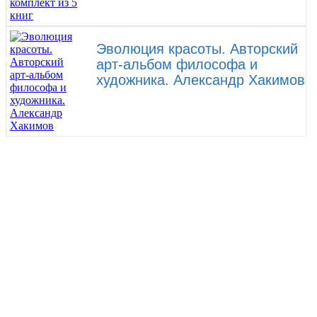
Эволюция красоты. Авторский
арт-альбом философа и
художника. Александр Хакимов