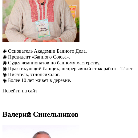
◉ Основатель Академии Банного Дела.
◉ Президент «Банного Союза».
◉ Судья чемпионатов по банному мастерству.
◉ Практикующий банщик, непрерывный стаж работы 12 лет.
◉ Писатель, этнопсихолог.
◉ Более 10 лет живет в деревне.
Перейти на сайт
Валерий Синельников