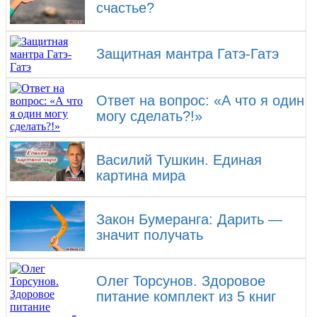
счастье?
Защитная мантра Гатэ-Гатэ
Ответ на вопрос: «А что я один
могу сделать?!»
Василий Тушкин. Единая
картина мира
Закон Бумеранга: Дарить —
значит получать
Олег Торсунов. Здоровое
питание комплект из 5 книг