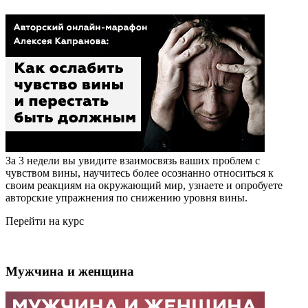
За 3 недели вы увидите взаимосвязь ваших проблем с
чувством вины, научитесь более осознанно относиться к
своим реакциям на окружающий мир, узнаете и опробуете
авторские упражнения по снижению уровня вины.
Перейти на курс
Мужчина и женщина