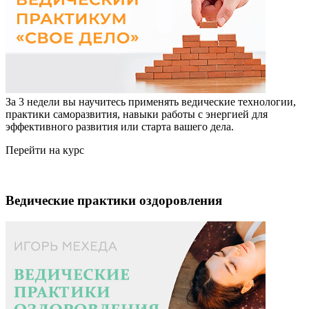
За 3 недели вы научитесь применять ведические технологии,
практики саморазвития, навыки работы с энергией для
эффективного развития или старта вашего дела.
Перейти на курс
Ведические практики оздоровления