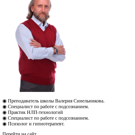
◉ Преподаватель школы Валерия Синельникова.
◉ Специалист по работе с подсознанием.
◉ Практик НЛП-технологий
◉ Специалист по работе с подсознаинем.
◉ Психолог и гипнотерапевт.
Перейти на сайт