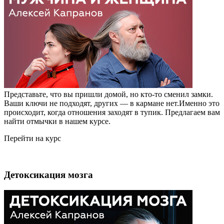
Представьте, что вы пришли домой, но кто-то сменил замки.
Ваши ключи не подходят, других — в кармане нет.Именно это
происходит, когда отношения заходят в тупик. Предлагаем вам
найти отмычки в нашем курсе.
Перейти на курс
Детоксикация мозга