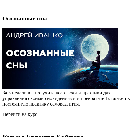
Осознанные сны
За 3 недели вы получите все ключи и практики для
управления своими сновидениями и превратите 1/3 жизни в
постоянную практику саморазвития.
Перейти на курс