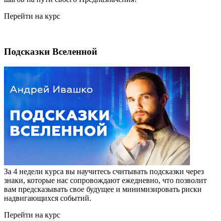
Перейти на курс
Подсказки Вселенной
За 4 недели курса вы научитесь считывать подсказки через
знаки, которые нас сопровождают ежедневно, что позволит
вам предсказывать свое будущее и минимизировать риски
надвигающихся событий.
Перейти на курс