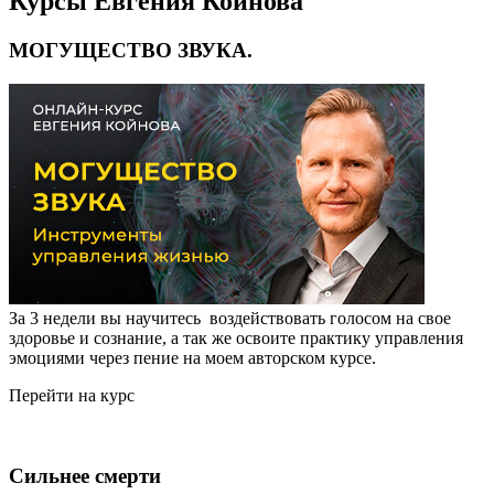
Курсы Евгения Койнова
МОГУЩЕСТВО ЗВУКА.
За 3 недели вы научитесь воздействовать голосом на свое
здоровье и сознание, а так же освоите практику управления
эмоциями через пение на моем авторском курсе.
Перейти на курс
Сильнее смерти