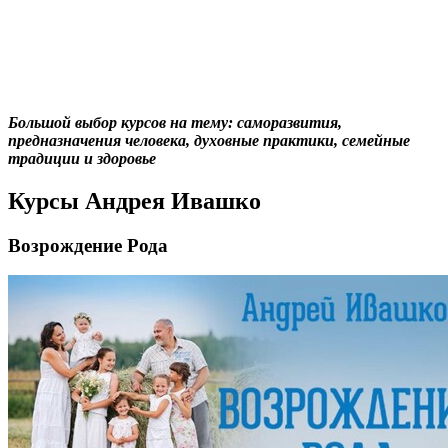
Большой выбор курсов на тему: саморазвития,
предназначения человека, духовные практики, семейные
традиции и здоровье
Курсы Андрея Ивашко
Возрождение Рода