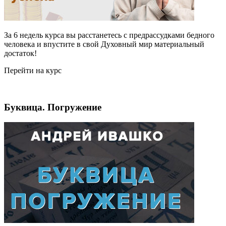
За 6 недель курса вы расстанетесь с предрассудками бедного
человека и впустите в свой Духовный мир материальный
достаток!
Перейти на курс
Буквица. Погружение