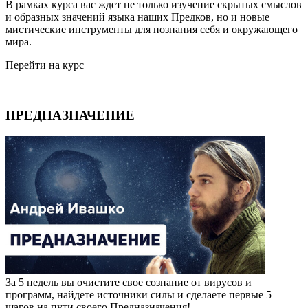
В рамках курса вас ждет не только изучение скрытых смыслов
и образных значений языка наших Предков, но и новые
мистические инструменты для познания себя и окружающего
мира.
Перейти на курс
ПРЕДНАЗНАЧЕНИЕ
За 5 недель вы очистите свое сознание от вирусов и
программ, найдете источники силы и сделаете первые 5
шагов на пути своего Предназначения!