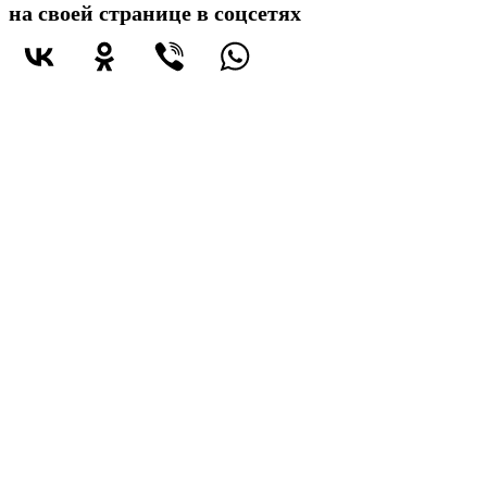
на своей странице в соцсетях