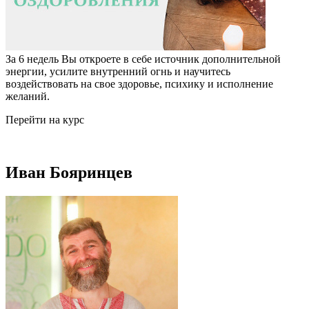
За 6 недель Вы откроете в себе источник дополнительной
энергии, усилите внутренний огнь и научитесь
воздействовать на свое здоровье, психику и исполнение
желаний.
Перейти на курс
Иван Бояринцев