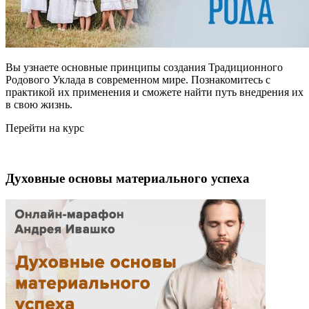
Вы узнаете основные принципы создания Традиционного
Родового Уклада в современном мире. Познакомитесь с
практикой их применения и сможете найти путь внедрения их
в свою жизнь.
Перейти на курс
Духовные основы материального успеха