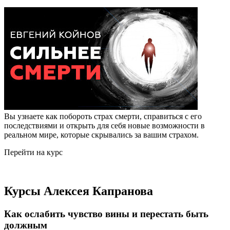
Вы узнаете как побороть страх смерти, справиться с его
последствиями и открыть для себя новые возможности в
реальном мире, которые скрывались за вашим страхом.
Перейти на курс
Курсы Алексея Капранова
Как ослабить чувство вины и перестать быть
должным