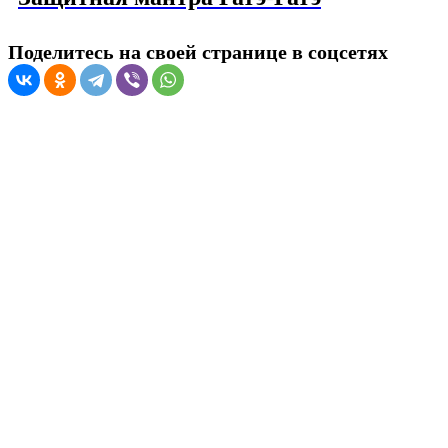
Поделитесь на своей странице в соцсетях