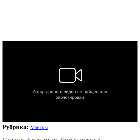
Рубрика:
Мантры