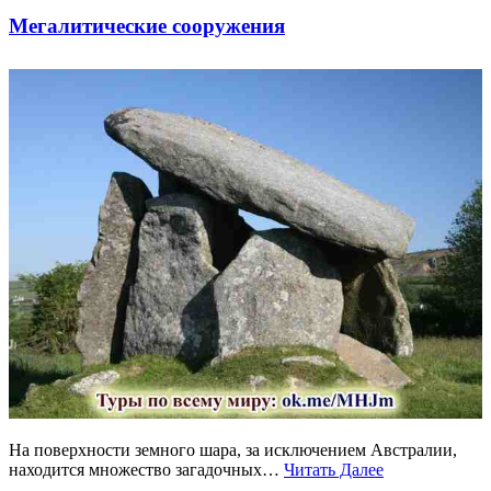
Мегалитические сооружения
На поверхности земного шара, за исключением Австралии,
находится множество загадочных…
Читать Далее