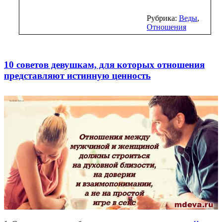
Рубрика:
Веды
,
Отношения
10 советов девушкам, для которых отношения
представляют истинную ценность