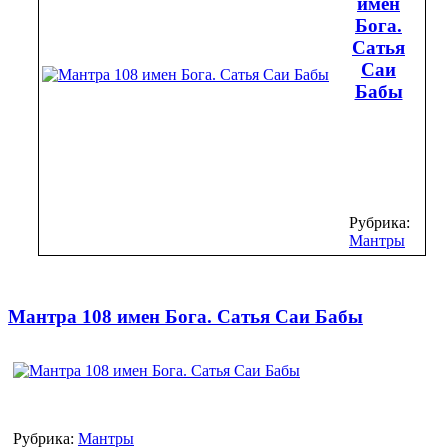
имен
Бога.
Сатья
Саи
Бабы
Рубрика:
Мантры
Мантра 108 имен Бога. Сатья Саи Бабы
Рубрика:
Мантры