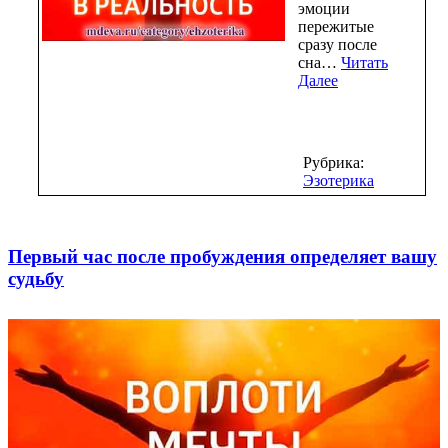
эмоции
пережитые
сразу после
сна…
Читать
Далее
Рубрика:
Эзотерика
Первый час после пробуждения определяет вашу
судьбу