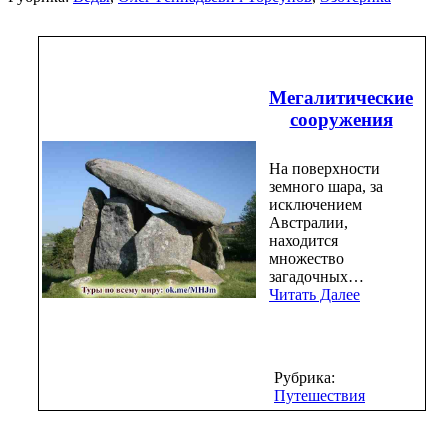
Мегалитические
сооружения
На поверхности
земного шара, за
исключением
Австралии,
находится
множество
загадочных…
Читать Далее
Рубрика:
Путешествия