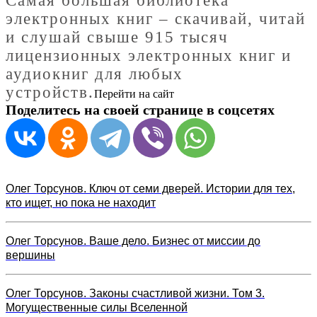
Cамая большая библиотека
электронных книг – скачивай, читай
и слушай свыше 915 тысяч
лицензионных электронных книг и
аудиокниг для любых
устройств.
Перейти на сайт
Поделитесь на своей странице в соцсетях
Олег Торсунов. Ключ от семи дверей. Истории для тех,
кто ищет, но пока не находит
Олег Торсунов. Ваше дело. Бизнес от миссии до
вершины
Олег Торсунов. Законы счастливой жизни. Том 3.
Могущественные силы Вселенной