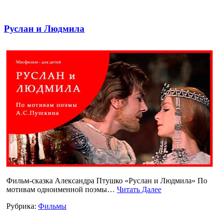
Руслан и Людмила
Фильм-сказка Александра Птушко «Руслан и Людмила» По
мотивам одноименной поэмы…
Читать Далее
Рубрика:
Фильмы