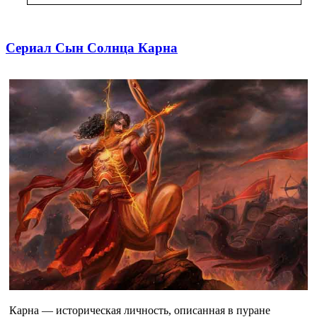
Сериал Сын Солнца Карна
Карна — историческая личность, описанная в пуране