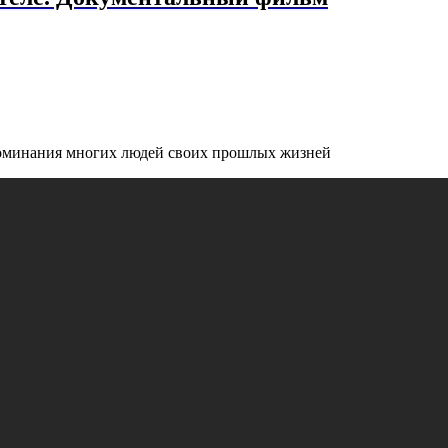
оминания многих людей своих прошлых жизней