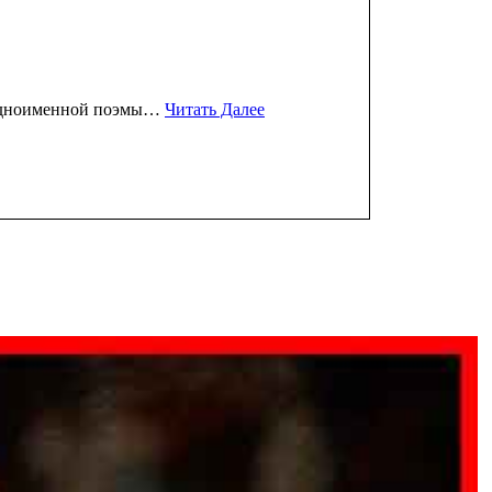
 одноименной поэмы…
Читать Далее