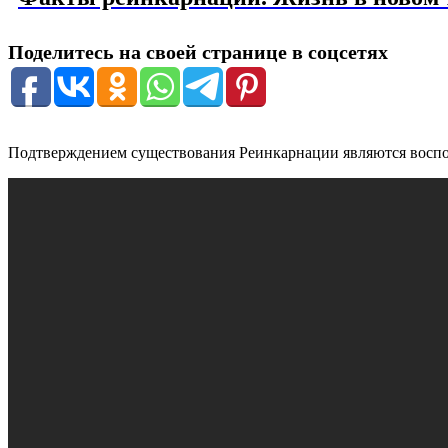
Поделитесь на своей странице в соцсетях
Подтверждением существования Реинкарнации являются восп