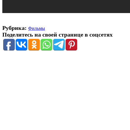
Рубрика:
Фильмы
Поделитесь на своей странице в соцсетях