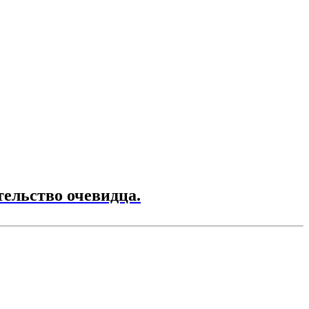
ельство очевидца.