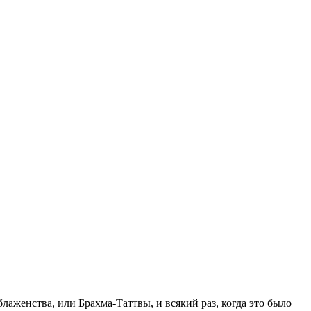
аженства, или Брахма-Таттвы, и всякий раз, когда это было