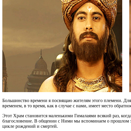
Большинство времени я посвящаю жителям этого племени. Для 
временем, в то время, как в случае с нами, имеет место обратно
Этот Храм становится маленькими Гималаями всякий раз, когд
благословение. В общении с Ними мы вспоминаем о прошлом э
цикле рождений и смертей.