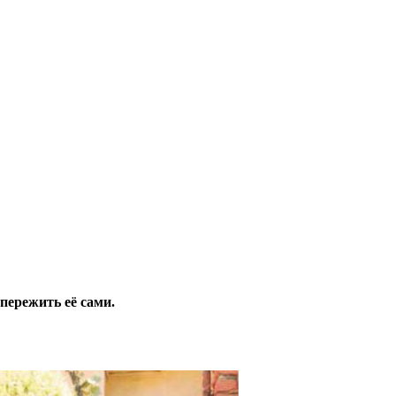
пережить её сами.