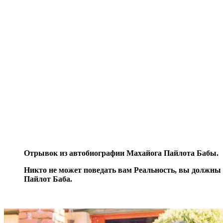
Отрывок из автобиографии Махайога Пайлота Бабы.
Никто не может поведать вам Реальность, вы должны 
Пайлот Баба.