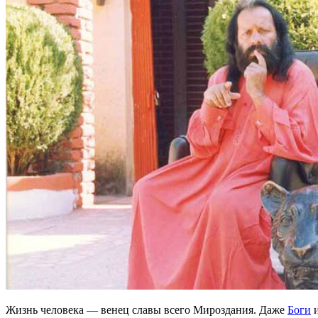
Жизнь человека — венец славы всего Мироздания. Даже
Боги
и