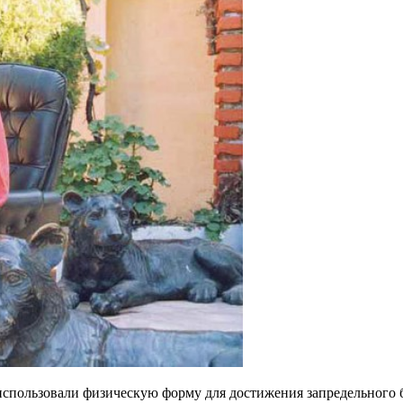
спользовали физическую форму для достижения запредельного бл