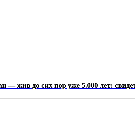
— жив до сих пор уже 5.000 лет: свидет