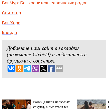
Бог Чур: Бог хранитель славянских родов
Святогор
Бог Хорс
Коляда
Добавьте наш сайт в закладки
(нажмите Ctrl+D) и поделитесь с
друзьями в соцсетях.
Ролик длится несколько
секунд, а смеяться вы