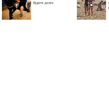
будете долго