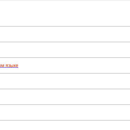
ом языке