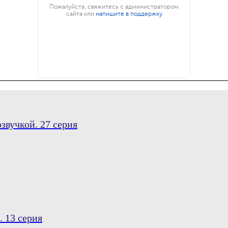
звучкой. 27 серия
 13 серия