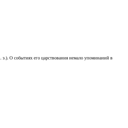
э.). О событиях его царствования немало упоминаний в