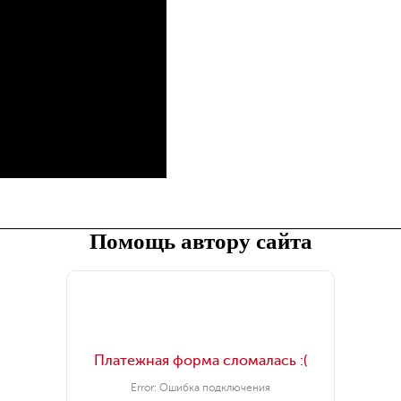
Помощь автору сайта