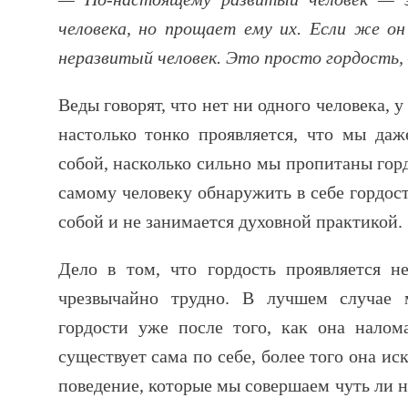
человека, но прощает ему их. Если же о
неразвитый человек. Это просто гордость,
Веды говорят, что нет ни одного человека, у
настолько тонко проявляется, что мы даж
собой, насколько сильно мы пропитаны горд
самому человеку обнаружить в себе гордост
собой и не занимается духовной практикой.
Дело в том, что гордость проявляется не
чрезвычайно трудно. В лучшем случае
гордости уже после того, как она налом
существует сама по себе, более того она ис
поведение, которые мы совершаем чуть ли н