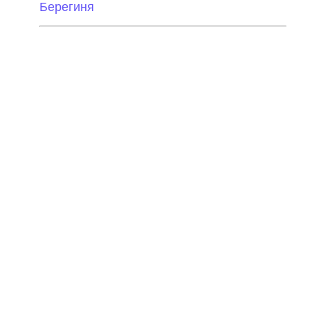
Берегиня