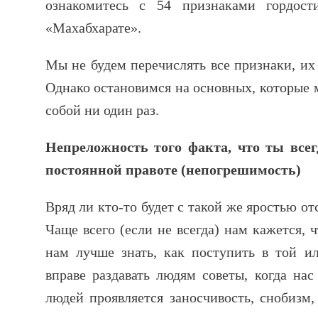
ознакомитесь с 54 признаками гордост
«Махабхарате».
Мы не будем перечислять все признаки, их
Однако остановимся на основных, которые м
собой ни один раз.
Непреложность того факта, что ты всег
постоянной правоте (непогрешимость)
Вряд ли кто-то будет с такой же яростью от
Чаще всего (если не всегда) нам кажется,
нам лучше знать, как поступить в той и
вправе раздавать людям советы, когда нас
людей проявляется заносчивость, снобизм,