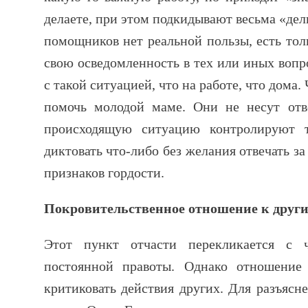
делаете, при этом подкидывают весьма «дел
помощников нет реальной пользы, есть тол
свою осведомленность в тех или иных вопр
с такой ситуацией, что на работе, что дома.
помочь молодой маме. Они не несут отве
происходящую ситуацию контролируют т
диктовать что-либо без желания отвечать за
признаков гордости.
Покровительственное отношение к други
Этот пункт отчасти перекликается с 
постоянной правоты. Однако отношение
критиковать действия других. Для разъясн