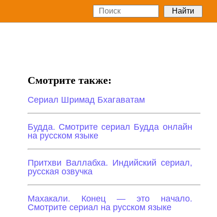
Смотрите также:
Сериал Шримад Бхагаватам
Будда. Смотрите сериал Будда онлайн
на русском языке
Притхви Валлабха. Индийский сериал,
русская озвучка
Махакали. Конец — это начало.
Смотрите сериал на русском языке