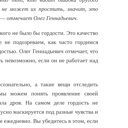
н не может их простить, значит, это
 — отмечает Олег Геннадьевич.
 кого не было бы гордости. Это качество
е не подозреваем, как часто гордимся
остью. Олег Геннадьевич отмечает, что
ь невозможно, если он не работает над
сознательно, а такие вещи отследить
 мы можем понять проявление своей
ала дров. На самом деле гордость не
кусно маскируется под разные чувства и
е ежедневно. Вы убедитесь в этом, если