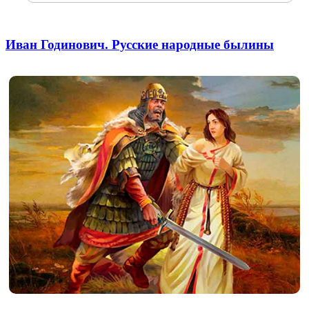
Иван Годинович. Русские народные былины