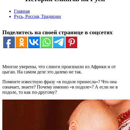
Главная
Русь, Россия, Традиции
Поделитесь на своей странице в соцсетях
Многие уверены, что слинги произошли из Африки и от
цыган. На самом деле это далеко не так.
Помните известную фразу «в подоле принесла»? Что она
означает, знаете? Почему именно «в подоле»? А если не в
подоле, то как по-другому?