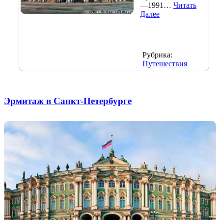
—1991…
Читать
Далее
Рубрика:
Путешествия
Эрмитаж в Санкт-Петербурге