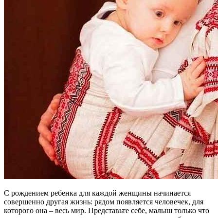
С рождением ребенка для каждой женщины начинается
совершенно другая жизнь: рядом появляется человечек, для
которого она – весь мир. Представьте себе, малыш только что