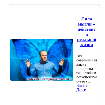
Сила
мысли –
действие
в
реальной
жизни
Вся
современная
жизнь
построена
так, чтобы в
бесконечной
суете у…
Читать
Далее