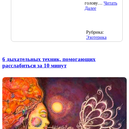
голову…
Читать
Далее
Рубрика:
Эзотерика
6 дыхательных техник, помогающих
расслабиться за 10 минут