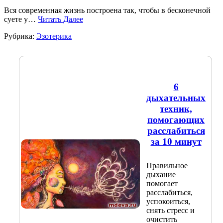
Вся современная жизнь построена так, чтобы в бесконечной
суете у…
Читать Далее
Рубрика:
Эзотерика
6
дыхательных
техник,
помогающих
расслабиться
за 10 минут
Правильное
дыхание
помогает
расслабиться,
успокоиться,
снять стресс и
очистить