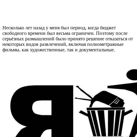
Несколько лет назад у меня был период, когда бюджет
свободного времени был весьма ограничен. Поэтому после
серьёзных размышлений было принято решение отказаться от
некоторых видов развлечений, включая полнометражные
фильмы, как художественные, так и документальные.