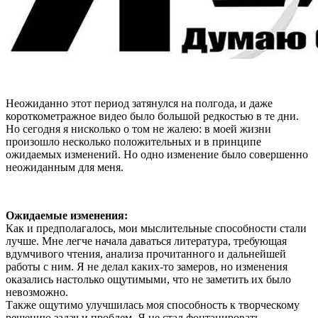
Неожиданно этот период затянулся на полгода, и даже
короткометражное видео было большой редкостью в те дни.
Но сегодня я нисколько о том не жалею: в моей жизни
произошло несколько положительных и в принципе
ожидаемых изменений. Но одно изменение было совершенно
неожиданным для меня.
Ожидаемые изменения:
Как и предполагалось, мои мыслительные способности стали
лучше. Мне легче начала даваться литература, требующая
вдумчивого чтения, анализа прочитанного и дальнейшей
работы с ним. Я не делал каких-то замеров, но изменения
оказались настолько ощутимыми, что не заметить их было
невозможно.
Также ощутимо улучшилась моя способность к творческому
решению задач и проблем. Я не стал фонтанировать