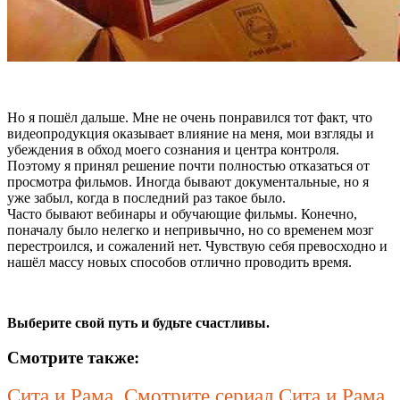
Но я пошёл дальше. Мне не очень понравился тот факт, что
видеопродукция оказывает влияние на меня, мои взгляды и
убеждения в обход моего сознания и центра контроля.
Поэтому я принял решение почти полностью отказаться от
просмотра фильмов. Иногда бывают документальные, но я
уже забыл, когда в последний раз такое было.
Часто бывают вебинары и обучающие фильмы. Конечно,
поначалу было нелегко и непривычно, но со временем мозг
перестроился, и сожалений нет. Чувствую себя превосходно и
нашёл массу новых способов отлично проводить время.
Выберите свой путь и будьте счастливы.
Смотрите также:
Сита и Рама. Смотрите сериал Сита и Рама