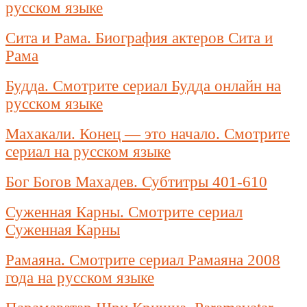
русском языке
Сита и Рама. Биография актеров Сита и
Рама
Будда. Смотрите сериал Будда онлайн на
русском языке
Махакали. Конец — это начало. Смотрите
сериал на русском языке
Бог Богов Махадев. Субтитры 401-610
Суженная Карны. Смотрите сериал
Суженная Карны
Рамаяна. Смотрите сериал Рамаяна 2008
года на русском языке