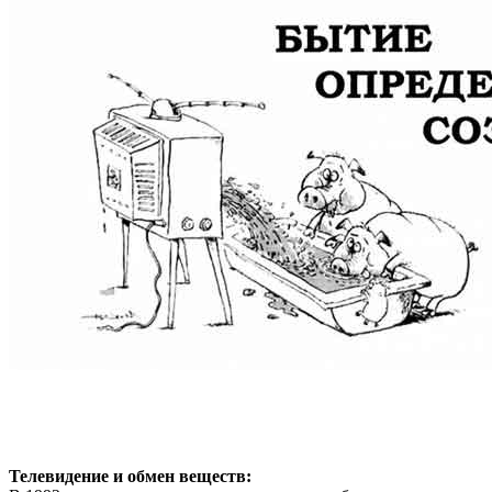
Телевидение и обмен веществ: