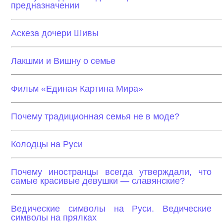
предназначении
Аскеза дочери Шивы
Лакшми и Вишну о семье
Фильм «Единая Картина Мира»
Почему традиционная семья не в моде?
Колодцы на Руси
Почему иностранцы всегда утверждали, что
самые красивые девушки — славянские?
Ведические символы на Руси. Ведические
символы на прялках