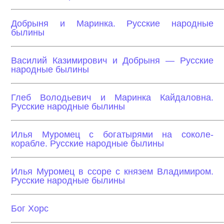
Добрыня и Маринка. Русские народные
былины
Василий Казимирович и Добрыня — Русские
народные былины
Глеб Володьевич и Маринка Кайдаловна.
Русские народные былины
Илья Муромец с богатырями на соколе-
корабле. Русские народные былины
Илья Муромец в ссоре с князем Владимиром.
Русские народные былины
Бог Хорс