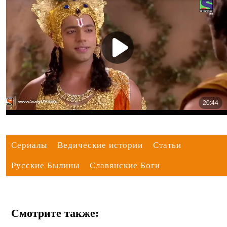
Сериалы
Ведические истории
Статьи
Русские Былины
Славянские Боги
Смотрите также: