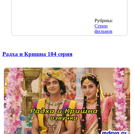
Рубрика:
Серии
фильмов
Радха и Кришна 104 серия