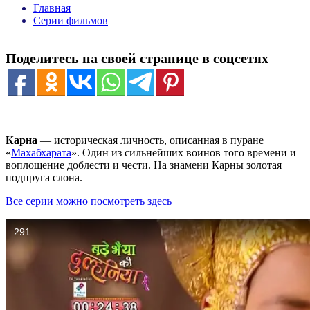
Главная
Серии фильмов
Поделитесь на своей странице в соцсетях
Карна
— историческая личность, описанная в пуране
«
Махабхарата
». Один из сильнейших воинов того времени и
воплощение доблести и чести. На знамени Карны золотая
подпруга слона.
Все серии можно посмотреть здесь