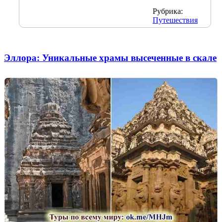
Рубрика:
Путешествия
Эллора: Уникальные храмы высеченные в скале