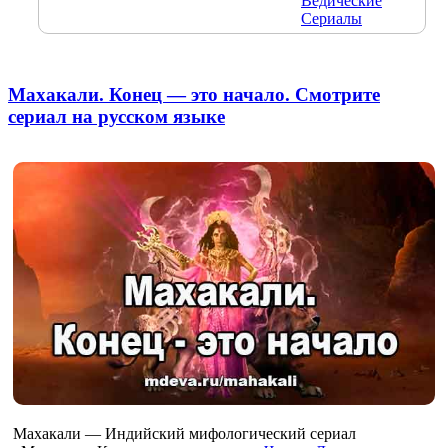
Ведические
Сериалы
Махакали. Конец — это начало. Смотрите
сериал на русском языке
Махакали — Индийский мифологический сериал