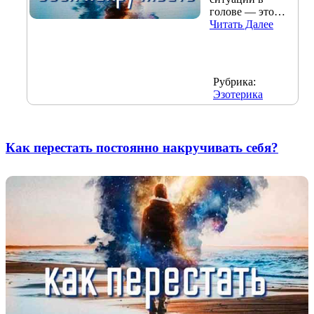
голове — это…
Читать Далее
Рубрика:
Эзотерика
Как перестать постоянно накручивать себя?