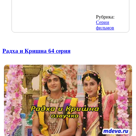
Рубрика:
Серии
фильмов
Радха и Кришна 64 серия