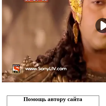
Помощь автору сайта