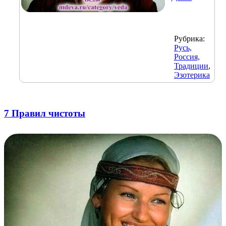
Рубрика:
Русь,
Россия,
Традиции
,
Эзотерика
7 Правил чистоты