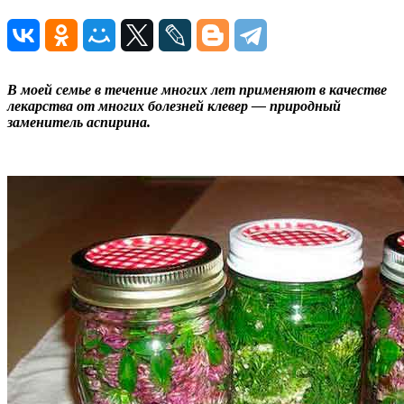
В моей семье в течение многих лет применяют в качестве
лекарства от многих болезней клевер — природный
заменитель аспирина.