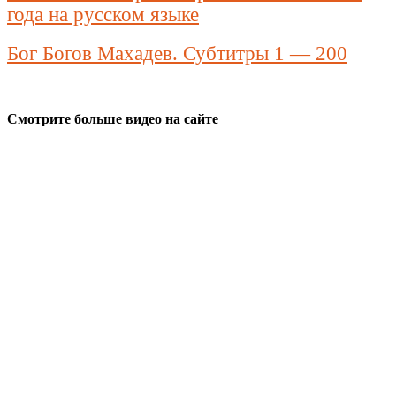
года на русском языке
Бог Богов Махадев. Субтитры 1 — 200
Смотрите больше видео на сайте