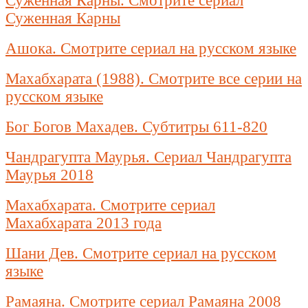
Суженная Карны. Смотрите сериал
Суженная Карны
Ашока. Смотрите сериал на русском языке
Махабхарата (1988). Смотрите все серии на
русском языке
Бог Богов Махадев. Субтитры 611-820
Чандрагупта Маурья. Сериал Чандрагупта
Маурья 2018
Махабхарата. Смотрите сериал
Махабхарата 2013 года
Шани Дев. Смотрите сериал на русском
языке
Рамаяна. Смотрите сериал Рамаяна 2008