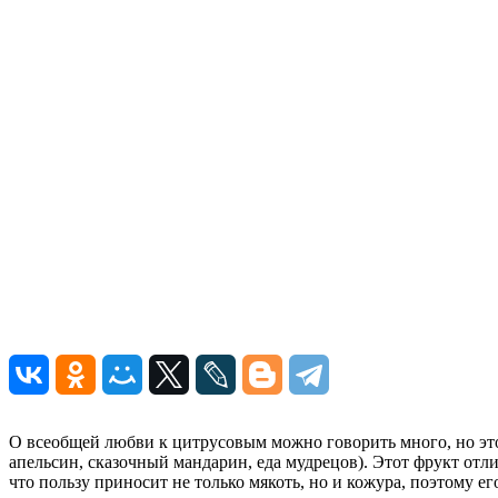
О всеобщей любви к цитрусовым можно говорить много, но этот
апельсин, сказочный мандарин, еда мудрецов). Этот фрукт отл
что пользу приносит не только мякоть, но и кожура, поэтому ег