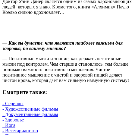
Доктор Уэйн Дайер является одним из самых вдохновляющих
людей, которых я знаю. Кроме того, книга «Алхимик» Пауло
Коэльо сильно вдохновляет…
— Как вы думаете, что является наиболее важным для
здоровья, по вашему мнению?
— Позитивные мысли и знание, как держать негативные
мысли под контролем. Чем старше я становлюсь, тем больше
понимаю важность позитивного мышления. Чистое
позитивное мышление с чистой и здоровой пищей делает
чистой кровь, которая дает вам сильную иммунную систему!
Смотрите также:
- Сериалы
- Художественные фильмы
- Документальные фильмы
- Здоровье
- Йога
- Вегетарианство