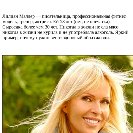
Лилиан Маллер — писательница, профессиональная фитнес-
модель, тренер, актриса. Ей 58 лет (нет, не опечатка).
Сыроедка более чем 30 лет. Никогда в жизни не ела мясо,
никогда в жизни не курила и не употребляла алкоголь. Яркий
пример, почему нужно вести здоровый образ жизни.