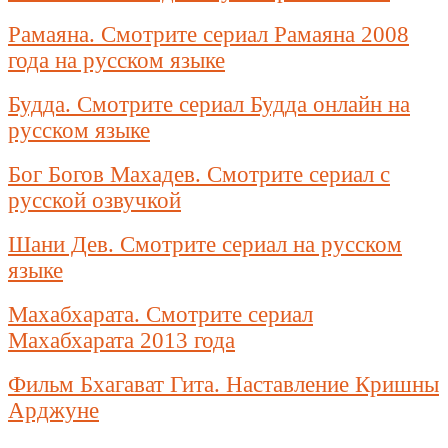
Рамаяна. Смотрите сериал Рамаяна 2008
года на русском языке
Будда. Смотрите сериал Будда онлайн на
русском языке
Бог Богов Махадев. Смотрите сериал с
русской озвучкой
Шани Дев. Смотрите сериал на русском
языке
Махабхарата. Смотрите сериал
Махабхарата 2013 года
Фильм Бхагават Гита. Наставление Кришны
Арджуне