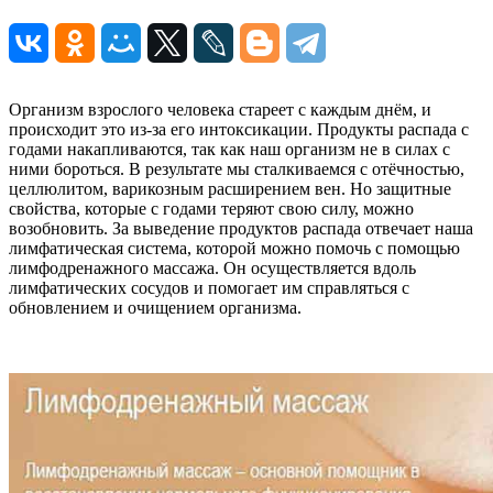
Организм взрослого человека стареет с каждым днём, и
происходит это из-за его интоксикации. Продукты распада с
годами накапливаются, так как наш организм не в силах с
ними бороться. В результате мы сталкиваемся с отёчностью,
целлюлитом, варикозным расширением вен. Но защитные
свойства, которые с годами теряют свою силу, можно
возобновить. За выведение продуктов распада отвечает наша
лимфатическая система, которой можно помочь с помощью
лимфодренажного массажа. Он осуществляется вдоль
лимфатических сосудов и помогает им справляться с
обновлением и очищением организма.