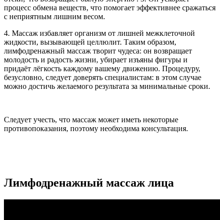
процесс обмена веществ, что помогает эффективнее сражаться
с неприятным лишним весом.
4. Массаж избавляет организм от лишней межклеточной
жидкости, вызывающей целлюлит. Таким образом,
лимфодренажный массаж творит чудеса: он возвращает
молодость и радость жизни, убирает изъяны фигуры и
придаёт лёгкость каждому вашему движению. Процедуру,
безусловно, следует доверять специалистам: в этом случае
можно достичь желаемого результата за минимальные сроки.
Следует учесть, что массаж может иметь некоторые
противопоказания, поэтому необходима консультация.
Лимфодренажный массаж лица