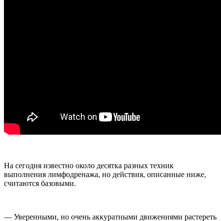
На сегодня известно около десятка разных техник
выполнения лимфодренажа, но действия, описанные ниже,
считаются базовыми.
— Уверенными, но очень аккуратными движениями растереть