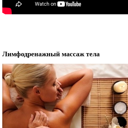
Лимфодренажный массаж тела