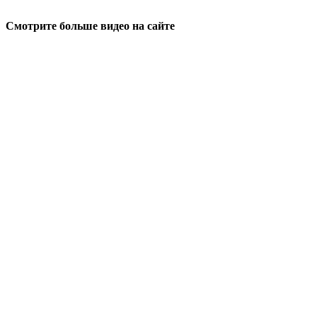
Смотрите больше видео на сайте