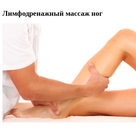
Лимфодренажный массаж ног