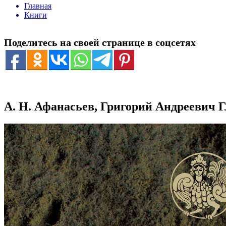
Главная
Книги
Поделитесь на своей странице в соцсетях
А. Н. Афанасьев, Григорий Андреевич 