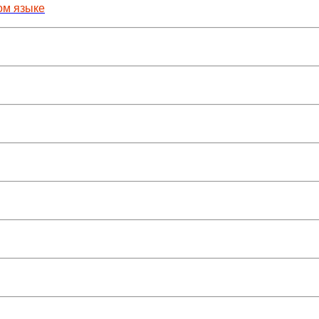
ом языке