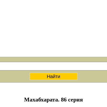
Махабхарата. 86 серия