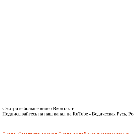
Смотрите больше видео Вконтакте
Подписывайтесь на наш канал на RuTube - Ведическая Русь, Ро