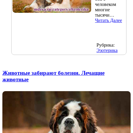
человеком
многие
тысячи…
Читать Далее
Рубрика:
Эзотерика
Животные забирают болезни. Лечащие
животные