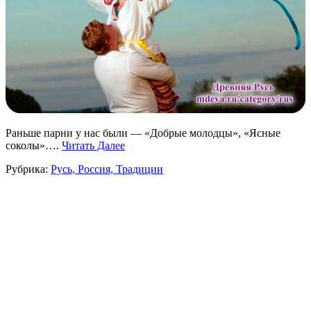
Раньше парни у нас были — «Добрые молодцы», «Ясные
соколы»….
Читать Далее
Рубрика:
Русь, Россия, Традиции