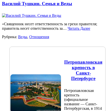
Василий Тушкин. Семья и Веды
«Священник несет ответственность за грехи правителя;
правитель несет ответственность за…
Читать Далее
Рубрика:
Веды
,
Отношения
Петропавловская
крепость в
Санкт-
Петербурге
Петропавловская
крепость
(официальное
название — Санкт-
Петербургская, в 1914