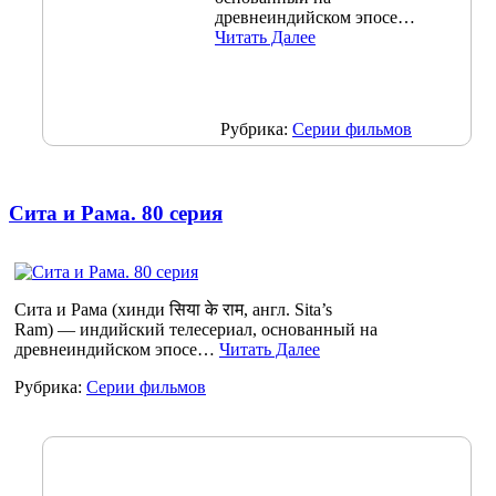
древнеиндийском эпосе…
Читать Далее
Рубрика:
Серии фильмов
Сита и Рама. 80 серия
Сита и Рама (хинди सिया के राम, англ. Sita’s
Ram) — индийский телесериал, основанный на
древнеиндийском эпосе…
Читать Далее
Рубрика:
Серии фильмов