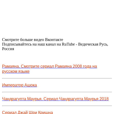
Смотрите больше видео Вконтакте
Подписывайтесь на наш канал на RuTube - Ведическая Русь,
Россия
Рамаяна. Смотрите сериал Рамаяна 2008 года на
русском языке
Император Ашока
Чандрагупта Маурья. Сериал Чандрагупта Маурья 2018
Сериал Джай Шри Кришна