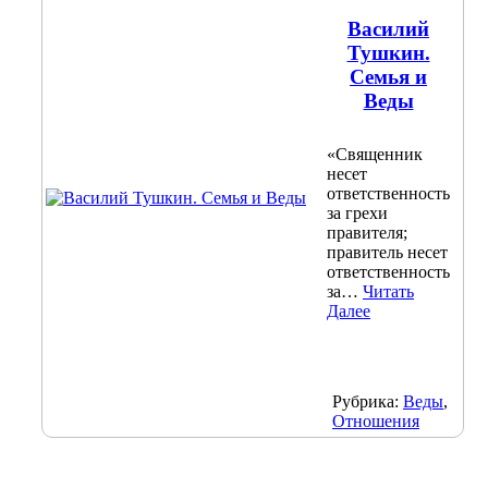
Василий
Тушкин.
Семья и
Веды
«Священник
несет
ответственность
за грехи
правителя;
правитель несет
ответственность
за…
Читать
Далее
Рубрика:
Веды
,
Отношения