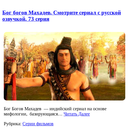
Бог богов Махадев. Смотрите сериал с русской
озвучкой. 73 серия
Бог Богов Махадев — индийский сериал на основе
мифологии, базирующаяся…
Читать Далее
Рубрика:
Серии фильмов