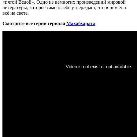
«пятой Ведой». Одно из немногих произведений мировой
литературы, которое само о себе утверждает, что в нём есть
всё на свете.
Смотрите все серии сериала
Махабхарата