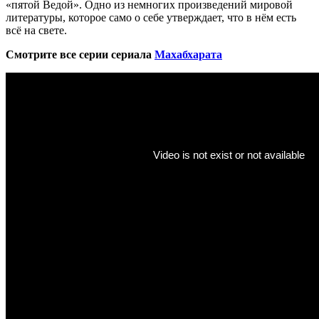
«пятой Ведой». Одно из немногих произведений мировой
литературы, которое само о себе утверждает, что в нём есть
всё на свете.
Смотрите все серии сериала
Махабхарата