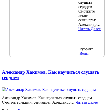
слушать
сердцем
Смотрите
лекции,
семинары:
Александр…
Читать Далее
Рубрика:
Веды
Александр Хакимов. Как научиться слушать
сердцем
Александр Хакимов. Как научиться слушать сердцем
Смотрите лекции, семинары: Александр…
Читать Далее