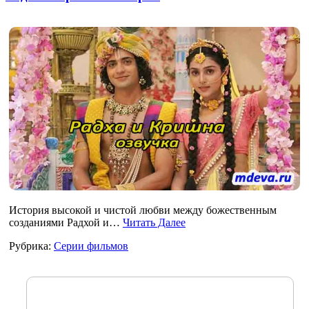
История высокой и чистой любви между божественным
созданиями Радхой и…
Читать Далее
Рубрика:
Серии фильмов