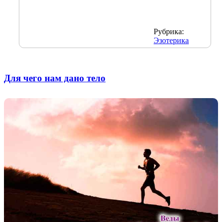
Рубрика:
Эзотерика
Для чего нам дано тело