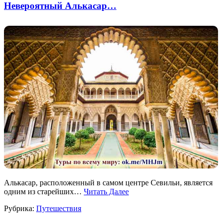
Невероятный Алькасар…
Алькасар, расположенный в самом центре Севильи, является
одним из старейших…
Читать Далее
Рубрика:
Путешествия