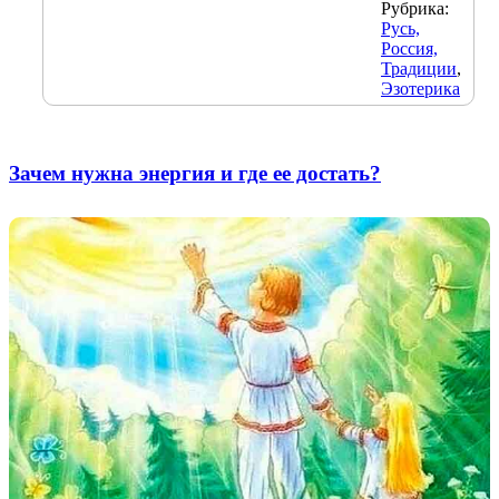
Рубрика:
Русь,
Россия,
Традиции
,
Эзотерика
Зачем нужна энергия и где ее достать?