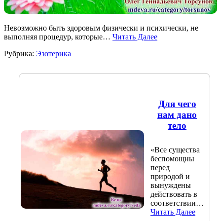
Невозможно быть здоровым физически и психически, не
выполняя процедур, которые…
Читать Далее
Рубрика:
Эзотерика
Для чего
нам дано
тело
«Все существа
беспомощны
перед
природой и
вынуждены
действовать в
соответствии…
Читать Далее