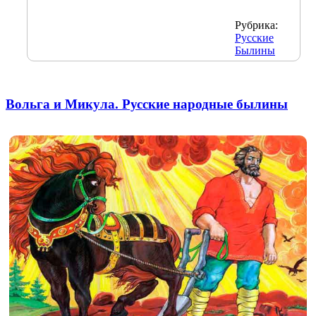
Рубрика:
Русские
Былины
Вольга и Микула. Русские народные былины