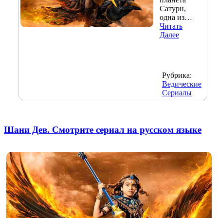
Сатурн,
одна из…
Читать
Далее
Рубрика:
Ведические
Сериалы
Шани Дев. Смотрите сериал на русском языке