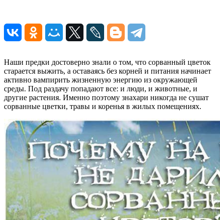
Наши предки достоверно знали о том, что сорванный цветок
старается выжить, а оставаясь без корней и питания начинает
активно вампирить жизненную энергию из окружающей
среды. Под раздачу попадают все: и люди, и животные, и
другие растения. Именно поэтому знахари никогда не сушат
сорванные цветки, травы и коренья в жилых помещениях.