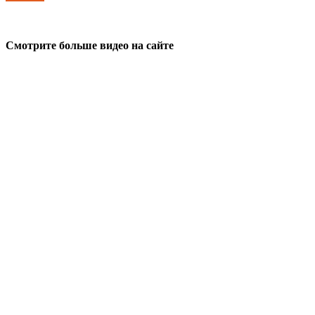
Смотрите больше видео на сайте