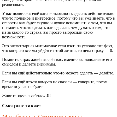
реализовать.
У вас появилась ещё одна возможность сделать действительно
что-то полезное и интересное, потому что вы уже знаете, что в
старости вам будет скучно и лучше вспоминать о том, что вы
пытались что-то сделать или сделали, чем думать о том, что
из-за какого-то страха, вы просто выбросили свою
возможность.
Это элементарная математика: если взять за условие тот факт,
что когда-то все мы уйдём из этой жизни, то цена страху — 0.
Помните, страх живёт за счёт вас, именно вы наполняете его
смыслом и делаете значимым.
Если вы ещё действительно что-то можете сделать — делайте.
Если вы ещё что-то кому-то не сказали — говорите, потом
времени у вас не будет.
Живите здесь и сейчас…!!!
Смотрите также:
Махабхарата. Смотрите сериал