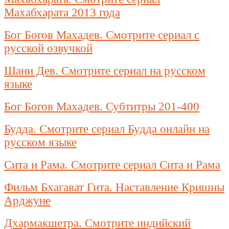
Махабхарата 2013 года
Бог Богов Махадев. Смотрите сериал с
русской озвучкой
Шани Дев. Смотрите сериал на русском
языке
Бог Богов Махадев. Субтитры 201-400
Будда. Смотрите сериал Будда онлайн на
русском языке
Сита и Рама. Смотрите сериал Сита и Рама
Фильм Бхагават Гита. Наставление Кришны
Арджуне
Дхармакшетра. Смотрите индийский