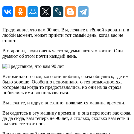
Представьте, что вам 90 лет. Вы, лежите в тёплой кровати и в
любой момент, может прийти тот самый день, когда вас не
станет.
В старости, люди очень часто задумываются о жизни. Они
думают об этом почти каждый день.
Вспоминают о том, кого они любили, с кем общались, где им
было хорошо. Особенно вспоминают о тех возможностях,
которые им когда-то предоставлялись, но они из-за страха
побоялись ими воспользоваться.
Вы лежите, и вдруг, внезапно, появляется машина времени.
Вы садитесь в эту машину времени, и она переносит вас сюда,
да-да сюда, вам теперь не 90 лет, а столько, сколько вам есть и
вы читаете этот пост.
Вам дали второй шанс: теперь всё, что вы не успели —