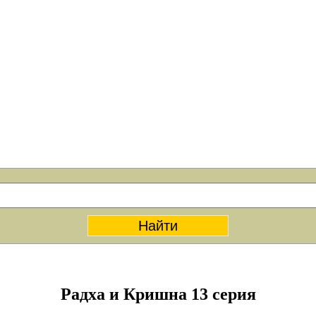
Радха и Кришна 13 серия