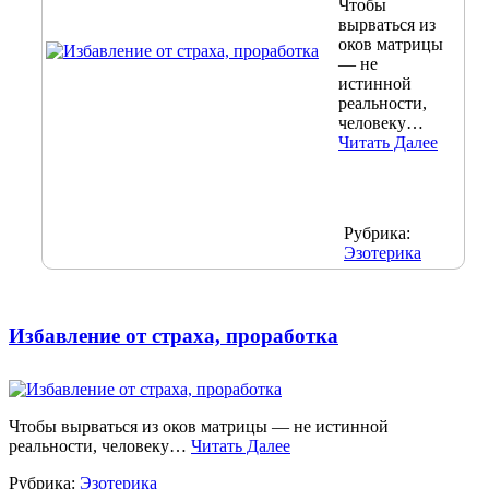
Чтобы
вырваться из
оков матрицы
— не
истинной
реальности,
человеку…
Читать Далее
Рубрика:
Эзотерика
Избавление от страха, проработка
Чтобы вырваться из оков матрицы — не истинной
реальности, человеку…
Читать Далее
Рубрика:
Эзотерика