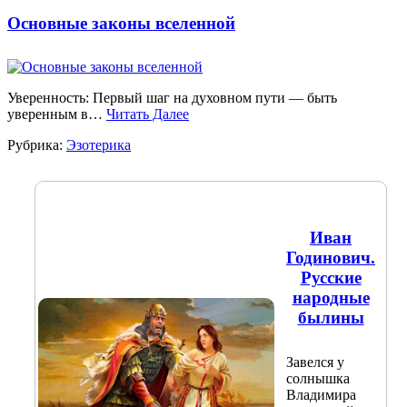
Основные законы вселенной
Уверенность: Первый шаг на духовном пути — быть
уверенным в…
Читать Далее
Рубрика:
Эзотерика
Иван
Годинович.
Русские
народные
былины
Завелся у
солнышка
Владимира