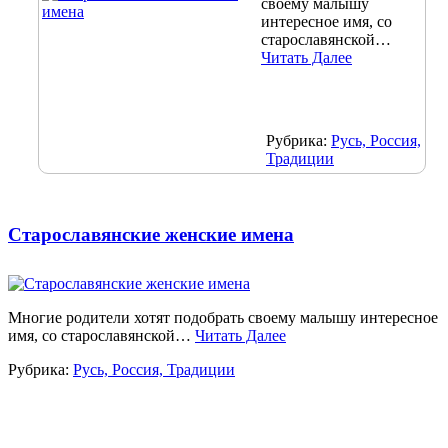
своему малышу
интересное имя, со
старославянской…
Читать Далее
Рубрика:
Русь, Россия,
Традиции
Старославянские женские имена
Многие родители хотят подобрать своему малышу интересное
имя, со старославянской…
Читать Далее
Рубрика:
Русь, Россия, Традиции