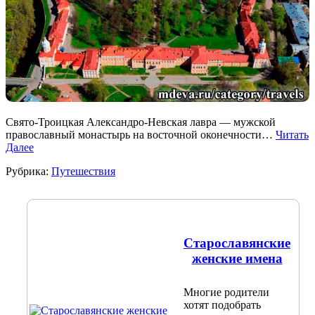
Свято-Троицкая Александро-Невская лавра — мужской
православный монастырь на восточной оконечности…
Читать
Далее
Рубрика:
Путешествия
Старославянские
женские имена
Многие родители
хотят подобрать