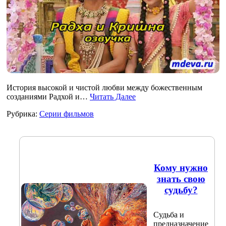
История высокой и чистой любви между божественным
созданиями Радхой и…
Читать Далее
Рубрика:
Серии фильмов
Кому нужно
знать свою
судьбу?
Судьба и
предназначение