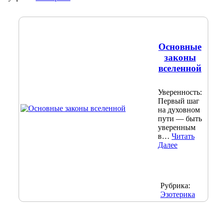
Основные
законы
вселенной
Уверенность:
Первый шаг
на духовном
пути — быть
уверенным
в…
Читать
Далее
Рубрика:
Эзотерика