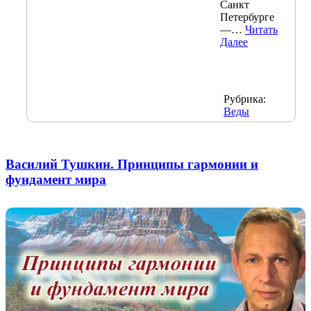
Санкт
Петербурге
—…
Читать
Далее
Рубрика:
Веды
Василий Тушкин. Принципы гармонии и
фундамент мира