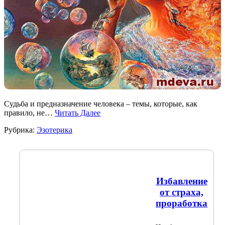
Судьба и предназначение человека – темы, которые, как
правило, не…
Читать Далее
Рубрика:
Эзотерика
Избавление
от страха,
проработка