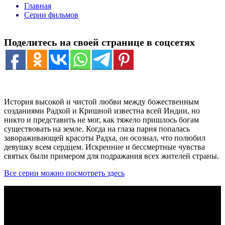
Главная
Серии фильмов
Поделитесь на своей странице в соцсетях
История высокой и чистой любви между божественным
созданиями Радхой и Кришной известна всей Индии, но
никто и представить не мог, как тяжело пришлось богам
существовать на земле. Когда на глаза парня попалась
завораживающей красоты Радха, он осознал, что полюбил
девушку всем сердцем. Искренние и бессмертные чувства
святых были примером для подражания всех жителей страны.
Все серии можно посмотреть здесь