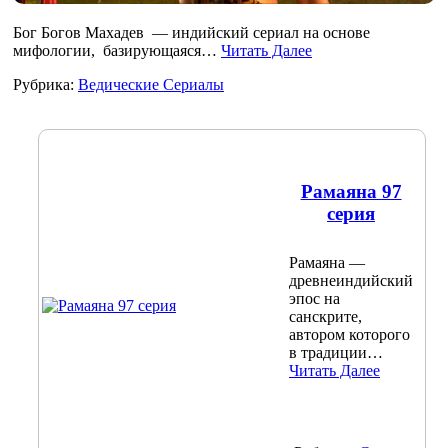
Бог Богов Махадев — индийский сериал на основе
мифологии, базирующаяся…
Читать Далее
Рубрика:
Ведические Сериалы
Рамаяна 97
серия
Рамаяна —
древнеиндийский
эпос на
санскрите,
автором которого
в традиции…
Читать Далее