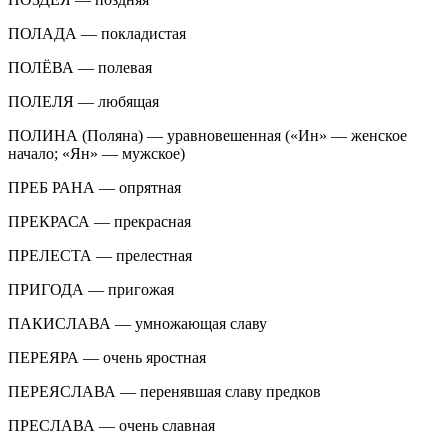
ПОЛАДА — покладистая
ПОЛЁВА — полевая
ПОЛЕЛЯ — любящая
ПОЛИНА (Поляна) — уравновешенная («Ин» — женское
начало; «Ян» — мужское)
ПРЕБ РАНА — опрятная
ПРЕКРАСА — прекрасная
ПРЕЛЕСТА — прелестная
ПРИГОДА — пригожая
ПАКИСЛАВА — умножающая славу
ПЕРЕЯРА — очень яростная
ПЕРЕЯСЛАВА — перенявшая славу предков
ПРЕСЛАВА — очень славная