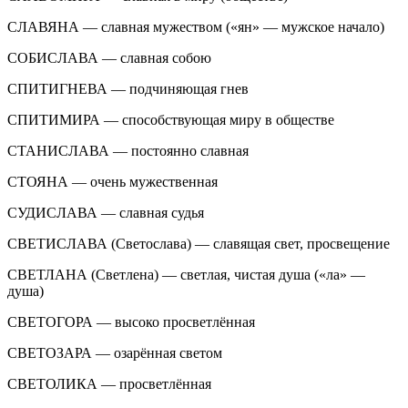
СЛАВЯНА — славная мужеством («ян» — мужское начало)
СОБИСЛАВА — славная собою
СПИТИГНЕВА — подчиняющая гнев
СПИТИМИРА — способствующая миру в обществе
СТАНИСЛАВА — постоянно славная
СТОЯНА — очень мужественная
СУДИСЛАВА — славная судья
СВЕТИСЛАВА (Светослава) — славящая свет, просвещение
СВЕТЛАНА (Светлена) — светлая, чистая душа («ла» —
душа)
СВЕТОГОРА — высоко просветлённая
СВЕТОЗАРА — озарённая светом
СВЕТОЛИКА — просветлённая