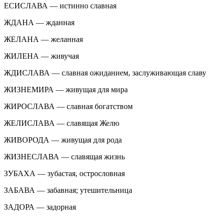
ЕСИСЛАВА — истинно славная
ЖДАНА — жданная
ЖЕЛАНА — желанная
ЖИЛЕНА — живучая
ЖДИСЛАВА — славная ожиданием, заслуживающая славу
ЖИЗНЕМИРА — живущая для мира
ЖИРОСЛАВА — славная богатством
ЖЕЛИСЛАВА — славящая Желю
ЖИВОРОДА — живущая для рода
ЖИЗНЕСЛАВА — славящая жизнь
ЗУБАХА — зубастая, острословная
ЗАБАВА — забавная; утешительница
ЗАДОРА — задорная