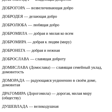
ДОБРОГОРА — возвеличивающая добро
ДОБРОДЕЯ — делающая добро
ДОБРОЛЮБА — любящая добро
ДОБРОМИЛА — добрая и милая ко всем
ДОБРОМИРА — добрая к людям (миру)
ДОБРОНЕГА — добрая и нежная
ДОБРОСЛАВА — славящая доброту
ДОМИСЛАВА (Домослава) — славящая семейный уклад,
домовитость
ДОМОРАДА — радующаяся уединению в своём доме,
домовитая
ДРАГОМИРА (Дорогомила) — дорогая, милая миру
(обществу)
ДУШЕВЛАДА — великодушная