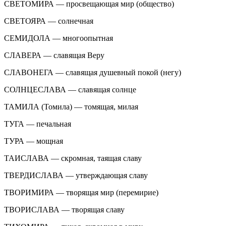
СВЕТОМИРА — просвещающая мир (общество)
СВЕТОЯРА — солнечная
СЕМИДОЛА — многоопытная
СЛАВЕРА — славящая Веру
СЛАВОНЕГА — славящая душевный покой (негу)
СОЛНЦЕСЛАВА — славящая солнце
ТАМИЛА (Томила) — томящая, милая
ТУГА — печальная
ТУРА — мощная
ТАИСЛАВА — скромная, таящая славу
ТВЕРДИСЛАВА — утверждающая славу
ТВОРИМИРА — творящая мир (перемирие)
ТВОРИСЛАВА — творящая славу