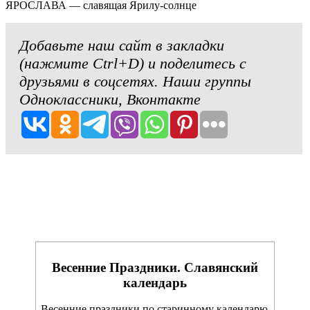
ЯРОСЛАВА — славящая Ярилу-солнце
Добавьте наш сайт в закладки
(нажмите Ctrl+D) и поделитесь с
друзьями в соцсетях. Наши группы
Одноклассники, Вконтакте
Весенние Праздники. Славянский
календарь
Весенние праздники по старинному календарю