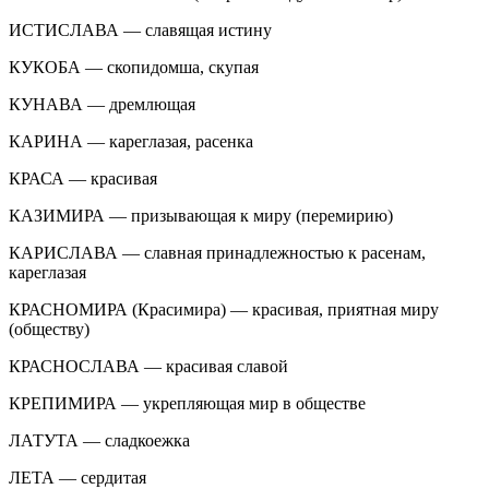
ИСТИСЛАВА — славящая истину
КУКОБА — скопидомша, скупая
КУНАВА — дремлющая
КАРИНА — кареглазая, расенка
КРАСА — красивая
КАЗИМИРА — призывающая к миру (перемирию)
КАРИСЛАВА — славная принадлежностью к расенам,
кареглазая
КРАСНОМИРА (Красимира) — красивая, приятная миру
(обществу)
КРАСНОСЛАВА — красивая славой
КРЕПИМИРА — укрепляющая мир в обществе
ЛАТУТА — сладкоежка
ЛЕТА — сердитая