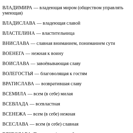
ВЛАДИМИРА — владеющая миром (обществом управлять
умеющая)
ВЛАДИСЛАВА — владеющая славой
ВЛАСТЕЛИНА — властительница
ВНИСЛАВА — славная вниманием, пониманием сути
ВОЕНЕГА — нежная к воину
ВОИСЛАВА — завоёвывающая славу
ВОЛЕГОСТЬЯ — благоволящая к гостям
ВРАТИСЛАВА — возвратившая славу
ВСЕМИЛА — всем (в себе) милая
ВСЕВЛАДА — всевластная
ВСЕНЕЖА — всем (в себе) нежная
ВСЕСЛАВА — всем (в себе) славная