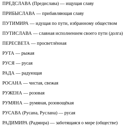
ПРЕДСЛАВА (Предислава) — ищущая славу
ПРИБЫСЛАВА — прибавляющая славу
ПУТИМИРА — идущая по пути, избранному обществом
ПУТИСЛАВА — славная исполнением своего пути (долга)
ПЕРЕСВЕТА — просветлённая
РУТА — рыжая
РУСЯ — русая
РАДА — радующая
РОСАНА — чистая, свежая
РУЖЕНА — розовая
РУМЯНА — румяная, розовощёкая
РУСАВА (Русана, Руслана) — русая
РАДИМИРА (Радмира) — заботящаяся о мире (обществе)