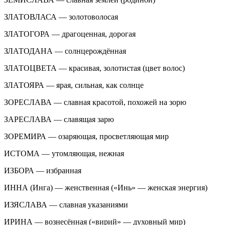
ЗЛАТОВЛАСА — золотоволосая
ЗЛАТОГОРА — драгоценная, дорогая
ЗЛАТОДАНА — солнцерождённая
ЗЛАТОЦВЕТА — красивая, золотистая (цвет волос)
ЗЛАТОЯРА — ярая, сильная, как солнце
ЗОРЕСЛАВА — славная красотой, похожей на зорю
ЗАРЕСЛАВА — славящая зарю
ЗОРЕМИРА — озаряющая, просветляющая мир
ИСТОМА — утомляющая, нежная
ИЗБОРА — избранная
ИННА (Инга) — женственная («Инь» — женская энергия)
ИЗЯСЛАВА — славная указаниями
ИРИНА — вознесённая («вирий» — духовный мир)