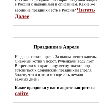
в России с названиями и описанием. Какие же
Читать
весенние праздники есть в России?
Далее
Праздники в Апреле
На дворе стоит апрель. За окном звенит капель.
Снежный котик у ворот, Ручейками воду льёт.
Встретили мы красавицу-весну, значит, пора
готовиться к славянским праздникам апреля.
Знаете, что и в этом месяце есть немало
важных дней?
Какие праздники у нас в апреле смотрите на
сайте