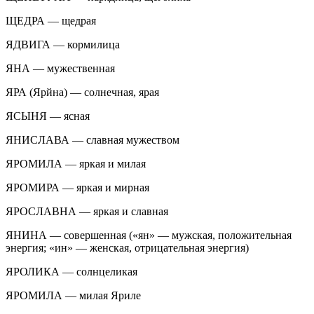
ЩЕДРА — щедрая
ЯДВИГА — кормилица
ЯНА — мужественная
ЯРА (Ярйна) — солнечная, ярая
ЯСЫНЯ — ясная
ЯНИСЛАВА — славная мужеством
ЯРОМИЛА — яркая и милая
ЯРОМИРА — яркая и мирная
ЯРОСЛАВНА — яркая и славная
ЯНИНА — совершенная («ян» — мужская, положительная
энергия; «ин» — женская, отрицательная энергия)
ЯРОЛИКА — солнцеликая
ЯРОМИЛА — милая Яриле