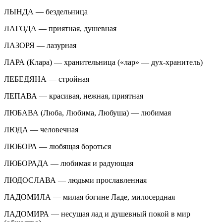
ЛЫНДА — бездельница
ЛАГОДА — приятная, душевная
ЛАЗОРЯ — лазурная
ЛАРА (Клара) — хранительница («лар» — дух-хранитель)
ЛЕБЕДЯНА — стройная
ЛЕПАВА — красивая, нежная, приятная
ЛЮБАВА (Люба, Любима, Любуша) — любимая
ЛЮДА — человечная
ЛЮБОРА — любящая бороться
ЛЮБОРАДА — любимая и радующая
ЛЮДОСЛАВА — людьми прославленная
ЛАДОМИЛА — милая богине Ладе, милосердная
ЛАДОМИРА — несущая лад и душевный покой в мир