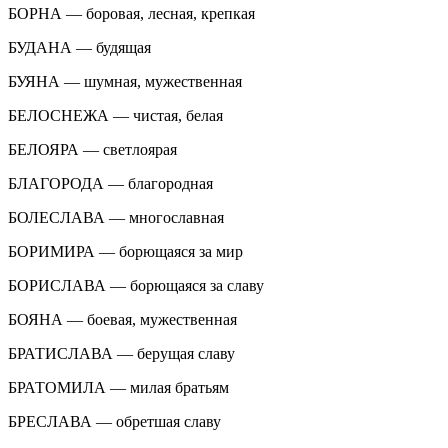
БОРНА — боровая, лесная, крепкая
БУДАНА — будящая
БУЯНА — шумная, мужественная
БЕЛОСНЕЖА — чистая, белая
БЕЛОЯРА — светлоярая
БЛАГОРОДА — благородная
БОЛЕСЛАВА — многославная
БОРИМИРА — борющаяся за мир
БОРИСЛАВА — борющаяся за славу
БОЯНА — боевая, мужественная
БРАТИСЛАВА — берущая славу
БРАТОМИЛА — милая братьям
БРЕСЛАВА — обретшая славу