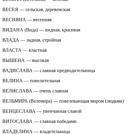
ВЕСЕЯ — сельская, деревенская
ВЕСНЯНА — весенняя
ВИДАНА (Вида) — видная, красивая
ВЛАДА — ладная, стройная
ВЛАСТА — властная
ВЫШЕНА — высокая
ВАДИСЛАВА — славная предводительница
ВЕЛИНА — повелительная
ВЕЛИСЛАВА — очень славная
ВЕЛЬМИРА (Велемира) — повелевающая миром (людьми)
ВЕНЦЕСЛАВА — увенчанная славой
ВИТОСЛАВА — славная победами
ВЛАДЕЛИНА — владетельница