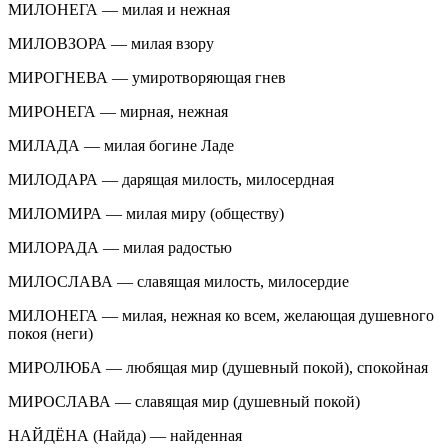
МИЛОНЕГА — милая и нежная
МИЛОВЗОРА — милая взору
МИРОГНЕВА — умиротворяющая гнев
МИРОНЕГА — мирная, нежная
МИЛАДА — милая богине Ладе
МИЛОДАРА — дарящая милость, милосердная
МИЛОМИРА — милая миру (обществу)
МИЛОРАДА — милая радостью
МИЛОСЛАВА — славящая милость, милосердие
МИЛОНЕГА — милая, нежная ко всем, желающая душевного
покоя (неги)
МИРОЛЮБА — любящая мир (душевный покой), спокойная
МИРОСЛАВА — славящая мир (душевный покой)
НАЙДЁНА (Найда) — найденная