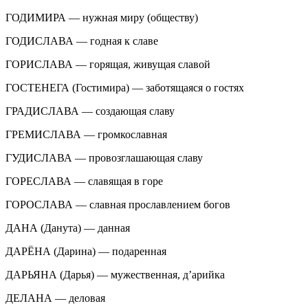
ГОДИМИРА — нужная миру (обществу)
ГОДИСЛАВА — годная к славе
ГОРИСЛАВА — горящая, живущая славой
ГОСТЕНЕГА (Гостимира) — заботящаяся о гостях
ГРАДИСЛАВА — создающая славу
ГРЕМИСЛАВА — громкославная
ГУДИСЛАВА — провозглашающая славу
ГОРЕСЛАВА — славящая в горе
ГОРОСЛАВА — славная прославлением богов
ДАНА (Данута) — данная
ДАРЁНА (Дарина) — подаренная
ДАРЬЯНА (Дарья) — мужественная, д’арийка
ДЕЛАНА — деловая