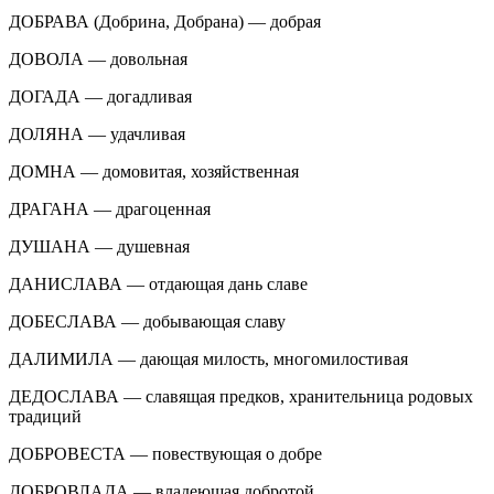
ДОБРАВА (Добрина, Добрана) — добрая
ДОВОЛА — довольная
ДОГАДА — догадливая
ДОЛЯНА — удачливая
ДОМНА — домовитая, хозяйственная
ДРАГАНА — драгоценная
ДУШАНА — душевная
ДАНИСЛАВА — отдающая дань славе
ДОБЕСЛАВА — добывающая славу
ДАЛИМИЛА — дающая милость, многомилостивая
ДЕДОСЛАВА — славящая предков, хранительница родовых
традиций
ДОБРОВЕСТА — повествующая о добре
ДОБРОВЛАДА — владеющая добротой