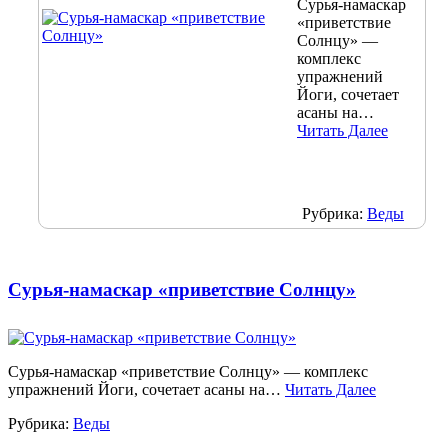
Сурья-намаскар
«приветствие
Солнцу» —
комплекс
упражнений
Йоги, сочетает
асаны на…
Читать Далее
Рубрика:
Веды
Сурья-намаскар «приветствие Солнцу»
Сурья-намаскар «приветствие Солнцу» — комплекс
упражнений Йоги, сочетает асаны на…
Читать Далее
Рубрика:
Веды