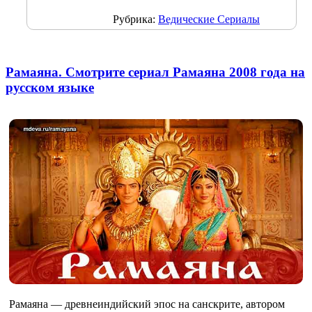
Рубрика:
Ведические Сериалы
Рамаяна. Смотрите сериал Рамаяна 2008 года на
русском языке
Рамаяна — древнеиндийский эпос на санскрите, автором