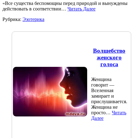
«Все существа беспомощны перед природой и вынуждены
действовать в соответствии…
Читать Далее
Рубрика:
Эзотерика
Волшебство
женского
голоса
Женщина
говорит —
Вселенная
замирает и
прислушивается.
Женщина не
просто…
Читать
Далее