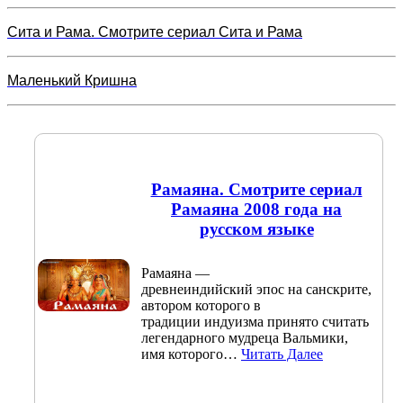
Сита и Рама. Смотрите сериал Сита и Рама
Маленький Кришна
Рамаяна. Смотрите сериал
Рамаяна 2008 года на
русском языке
Рамаяна —
древнеиндийский эпос на санскрите,
автором которого в
традиции индуизма принято считать
легендарного мудреца Вальмики,
имя которого…
Читать Далее