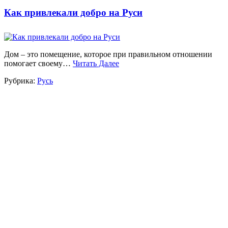
Как привлекали добро на Руси
Дом – это помещение, которое при правильном отношении
помогает своему…
Читать Далее
Рубрика:
Русь