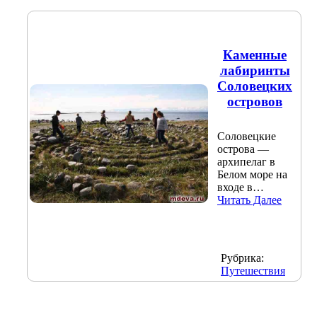
Каменные
лабиринты
Соловецких
островов
Соловецкие
острова —
архипелаг в
Белом море на
входе в…
Читать Далее
Рубрика:
Путешествия