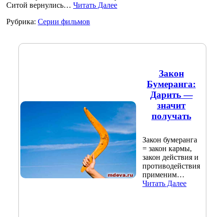
Ситой вернулись…
Читать Далее
Рубрика:
Серии фильмов
Закон
Бумеранга:
Дарить —
значит
получать
Закон бумеранга
= закон кармы,
закон действия и
противодействия
применим…
Читать Далее