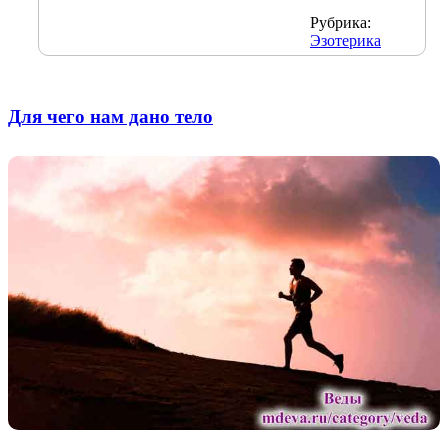
Рубрика:
Эзотерика
Для чего нам дано тело