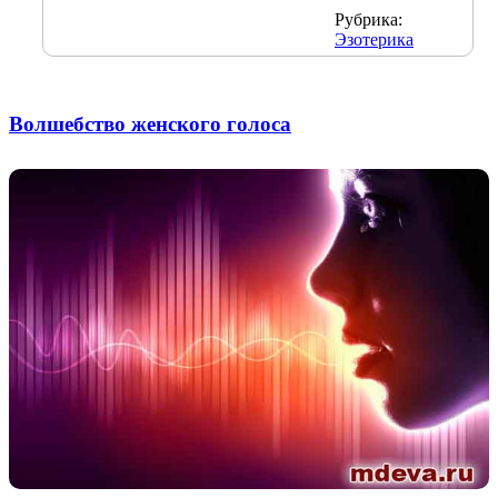
Рубрика:
Эзотерика
Волшебство женского голоса