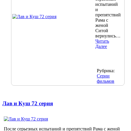
испытаний
и
препятствий
Рама с
женой
Ситой
вернулись…
Читать
Далее
Рубрика:
Серии
фильмов
Лав и Куш 72 серия
После серьезных испытаний и препятствий Рама с женой