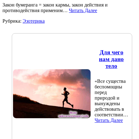
Закон бумеранга = закон кармы, закон действия и
противодействия применим…
Читать Далее
Рубрика:
Эзотерика
Для чего
нам дано
тело
«Все существа
беспомощны
перед
природой и
вынуждены
действовать в
соответствии…
Читать Далее