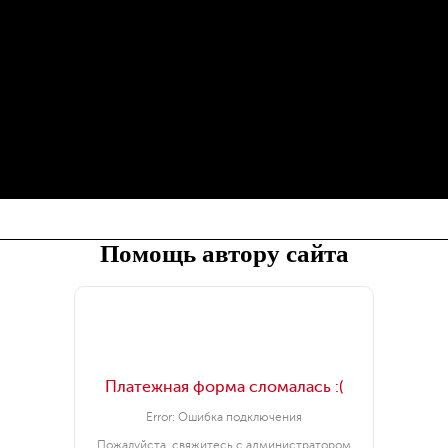
Помощь автору сайта