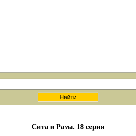
Сита и Рама. 18 серия