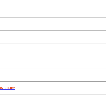
ом языке