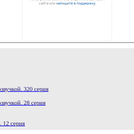
звучкой. 320 серия
звучкой. 28 серия
 12 серия