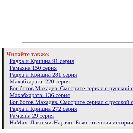
Читайте также:
Радха и Кришна 91 серия
Рамаяна 150 серия
Радха и Кришна 281 серия
Махабхарата. 220 серия
Бог богов Махадев. Смотрите сериал с русской о
Махабхарата. 136 серия
Бог богов Махадев. Смотрите сериал с русской о
Радха и Кришна 272 серия
Рамаяна 29 серия
НаМах. Лакшми-Нараян: Божественная история.