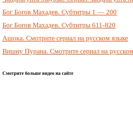
Бог Богов Махадев. Субтитры 1 — 200
Бог Богов Махадев. Субтитры 611-820
Ашока. Смотрите сериал на русском языке
Вишну Пурана. Смотрите сериал на русском
Смотрите больше видео на сайте