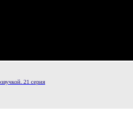
звучкой. 21 серия