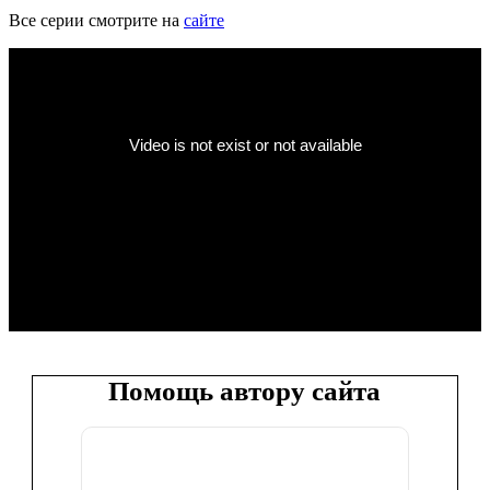
Все серии смотрите на
сайте
Помощь автору сайта