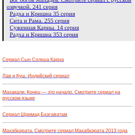
озвучкой. 241 серия
Радха и Кришна 35 серия
Сита и Рама. 255 серия
Суженная Карны. 14 серия
Радха и Кришна 353 серия
Сериал Сын Солнца Карна
Лав и Куш. Индийский сериал
Махакали. Конец — это начало. Смотрите сериал на
русском языке
Сериал Шримад Бхагаватам
Махабхарата. Смотрите сериал Махабхарата 2013 года