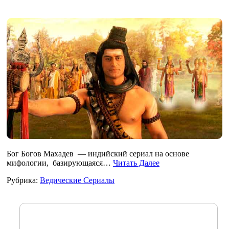
Бог Богов Махадев — индийский сериал на основе
мифологии, базирующаяся…
Читать Далее
Рубрика:
Ведические Сериалы