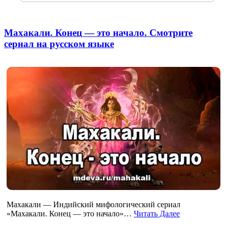
Махакали. Конец — это начало. Смотрите
сериал на русском языке
Махакали — Индийский мифологический сериал
«Махакали. Конец — это начало»…
Читать Далее