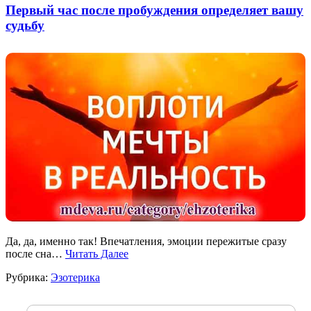
Первый час после пробуждения определяет вашу
судьбу
Да, да, именно так! Впечатления, эмоции пережитые сразу
после сна…
Читать Далее
Рубрика:
Эзотерика