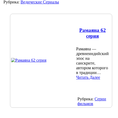
Рубрика:
Ведические Сериалы
Рамаяна 62
серия
Рамаяна —
древнеиндийский
эпос на
санскрите,
автором которого
в традиции…
Читать Далее
Рубрика:
Серии
фильмов