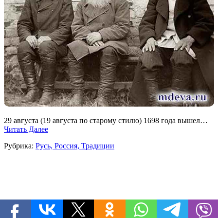
29 августа (19 августа по старому стилю) 1698 года вышел…
Читать Далее
Рубрика:
Русь, Россия, Традиции