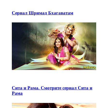
Сериал Шримад Бхагаватам
Сита и Рама. Смотрите сериал Сита и
Рама