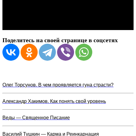
Поделитесь на своей странице в соцсетях
Олег Торсунов. В чем проявляется гуна страсти?
Александр Хакимов. Как понять свой уровень
Веды — Священное Писание
Василий Тушкин — Карма и Реинкарнация