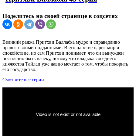
Поделитесь на своей странице в соцсетях
Великий раджа Притхви Валлабха мудро и справедливо
правит своими подданными. В его царстве царит мир и
спокойствие, но сам Притхви понимает, что он вынужден
постоянно быть начеку, потому что владыка соседнего
княжества Тайлап уже давно мечтает о том, чтобы покорить
его государство.
Смотрите все серии