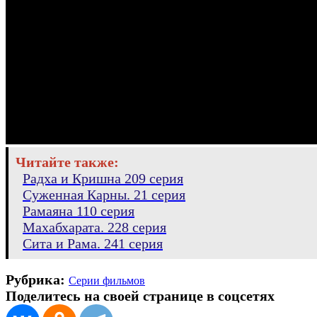
Читайте также:
Радха и Кришна 209 серия
Суженная Карны. 21 серия
Рамаяна 110 серия
Махабхарата. 228 серия
Сита и Рама. 241 серия
Рубрика:
Серии фильмов
Поделитесь на своей странице в соцсетях