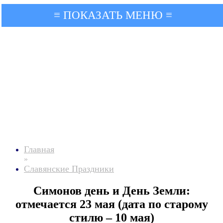
≡ ПОКАЗАТЬ МЕНЮ ≡
Главная
»
Славянские Праздники
Симонов день и День Земли:
отмечается 23 мая (дата по старому
стилю – 10 мая)