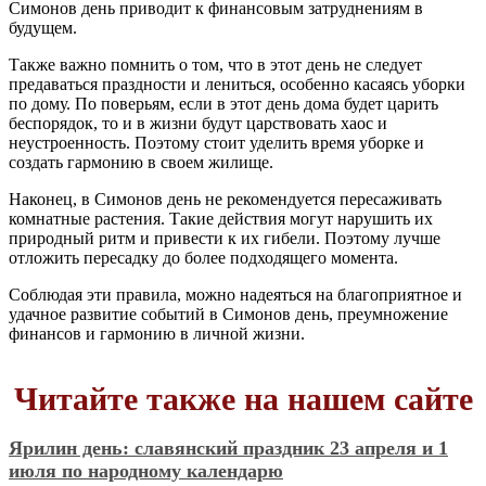
Симонов день приводит к финансовым затруднениям в
будущем.
Также важно помнить о том, что в этот день не следует
предаваться праздности и лениться, особенно касаясь уборки
по дому. По поверьям, если в этот день дома будет царить
беспорядок, то и в жизни будут царствовать хаос и
неустроенность. Поэтому стоит уделить время уборке и
создать гармонию в своем жилище.
Наконец, в Симонов день не рекомендуется пересаживать
комнатные растения. Такие действия могут нарушить их
природный ритм и привести к их гибели. Поэтому лучше
отложить пересадку до более подходящего момента.
Соблюдая эти правила, можно надеяться на благоприятное и
удачное развитие событий в Симонов день, преумножение
финансов и гармонию в личной жизни.
Читайте также на нашем сайте
Ярилин день: славянский праздник 23 апреля и 1
июля по народному календарю