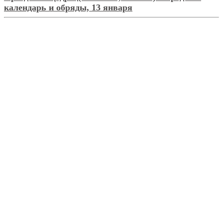
календарь и обряды, 13 января