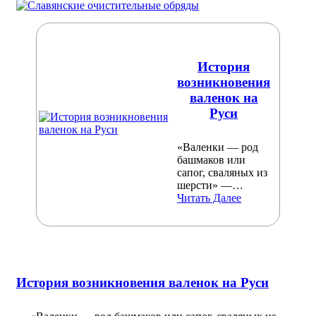
История
возникновения
валенок на
Руси
«Валенки — род
башмаков или
сапог, сваляных из
шерсти» —…
Читать Далее
История возникновения валенок на Руси