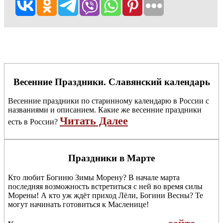
Весенние Праздники. Славянский календарь
Весенние праздники по старинному календарю в России с
названиями и описанием. Какие же весенние праздники
Читать Далее
есть в России?
Праздники в Марте
Кто любит Богиню Зимы Морену? В начале марта
последняя возможность встретиться с ней во время силы
Морены! А кто уж ждёт приход Лёли, Богини Весны? Те
могут начинать готовиться к Масленице!