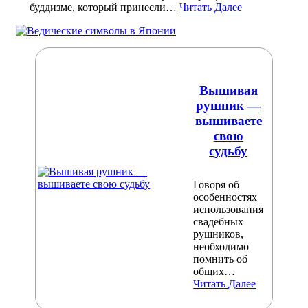
буддизме, который принесли…
Читать Далее
Вышивая
рушник —
вышиваете
свою
судьбу
Говоря об
особенностях
использования
свадебных
рушников,
необходимо
помнить об
общих…
Читать Далее