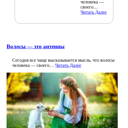
человека —
своего…
Читать Далее
Волосы — это антенны
Сегодня все чаще высказывается мысль, что волосы
человека — своего…
Читать Далее