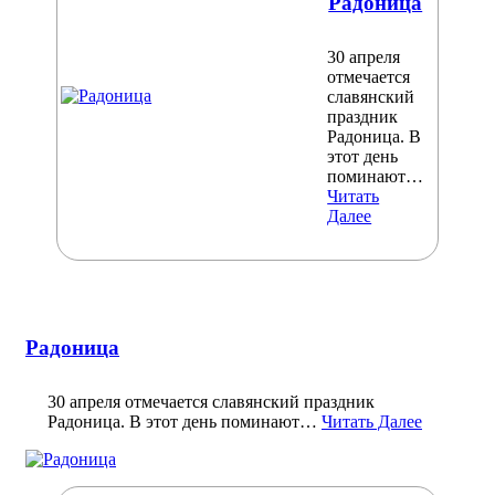
Радоница
30 апреля
отмечается
славянский
праздник
Радоница. В
этот день
поминают…
Читать
Далее
Радоница
30 апреля отмечается славянский праздник
Радоница. В этот день поминают…
Читать Далее