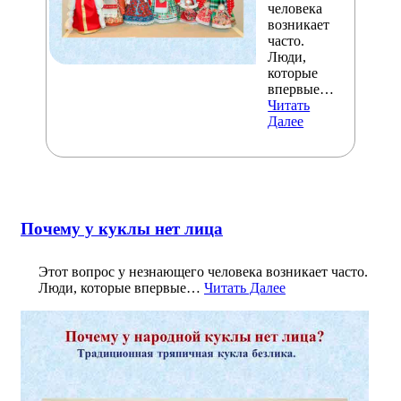
человека
возникает
часто.
Люди,
которые
впервые…
Читать
Далее
Почему у куклы нет лица
Этот вопрос у незнающего человека возникает часто.
Люди, которые впервые…
Читать Далее