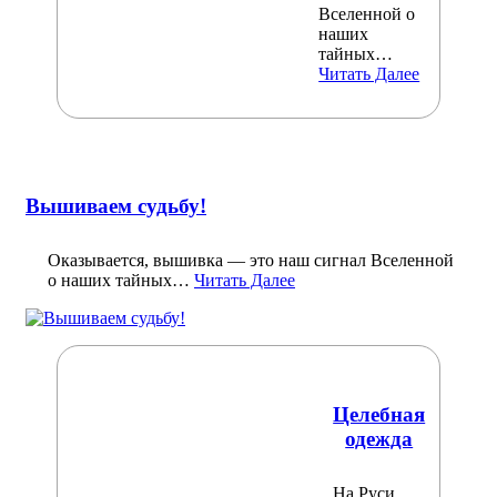
Вселенной о
наших
тайных…
Читать Далее
Вышиваем судьбу!
Оказывается, вышивка — это наш сигнал Вселенной
о наших тайных…
Читать Далее
Целебная
одежда
На Руси