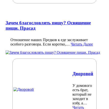
Зачем благословлять пищу? Освящение
пищи. Прасад
Отношение наших Предков к еде заслуживает
особого разговора. Если коротко,…
Читать Далее
Дворовой
У домового
есть брат,
который не
заходит в
избу, а…
Читать