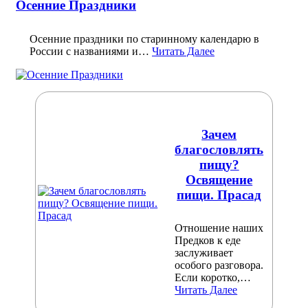
Осенние Праздники
Осенние праздники по старинному календарю в
России с названиями и…
Читать Далее
Зачем
благословлять
пищу?
Освящение
пищи. Прасад
Отношение наших
Предков к еде
заслуживает
особого разговора.
Если коротко,…
Читать Далее