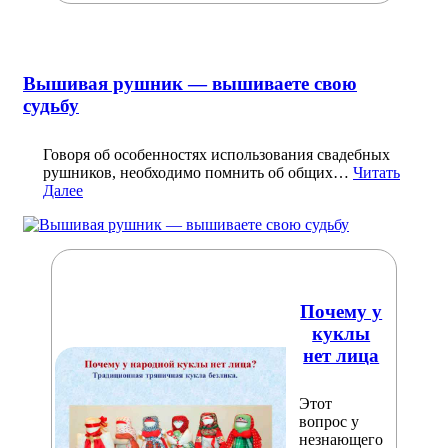
Вышивая рушник — вышиваете свою
судьбу
Говоря об особенностях использования свадебных
рушников, необходимо помнить об общих…
Читать
Далее
Почему у
куклы
нет лица
Этот
вопрос у
незнающего