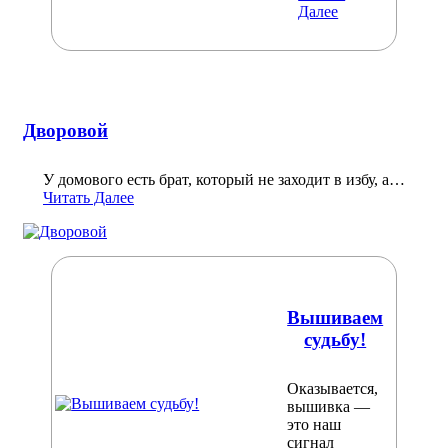
Далее
Дворовой
У домового есть брат, который не заходит в избу, а…
Читать Далее
Вышиваем
судьбу!
Оказывается,
вышивка —
это наш
сигнал