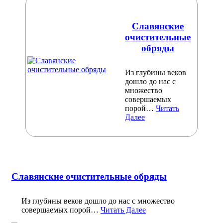
Славянские
очистительные
обряды
Из глубины веков
дошло до нас с
множество
совершаемых
порой…
Читать
Далее
Славянские очистительные обряды
Из глубины веков дошло до нас с множество
совершаемых порой…
Читать Далее