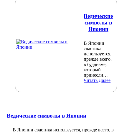
Ведические
символы в
Японии
В Японии
свастика
используется,
прежде всего,
в буддизме,
который
принесли…
Читать Далее
Ведические символы в Японии
В Японии свастика используется, прежде всего, в