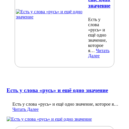
значение
Есть у
слова
«русь» и
ещё одно
значение,
которое
я…
Читать
Далее
Есть у слова «русь» и ещё одно значение
Есть у слова «русь» и ещё одно значение, которое я…
Читать Далее