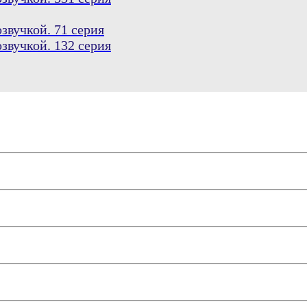
звучкой. 71 серия
звучкой. 132 серия