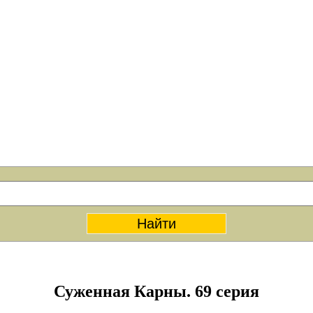
Суженная Карны. 69 серия