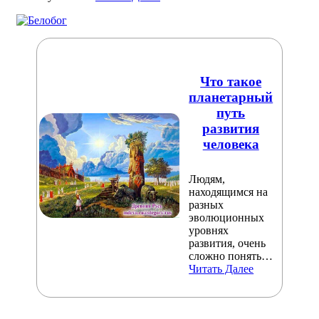
Что такое
планетарный
путь
развития
человека
Людям,
находящимся на
разных
эволюционных
уровнях
развития, очень
сложно понять…
Читать Далее