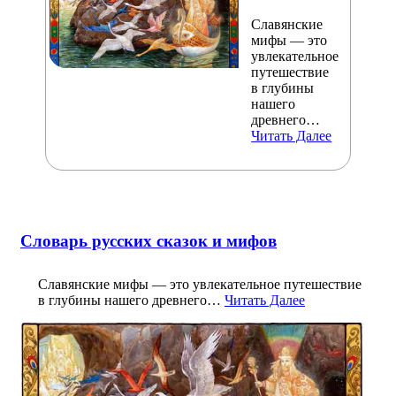
Славянские
мифы — это
увлекательное
путешествие
в глубины
нашего
древнего…
Читать Далее
Словарь русских сказок и мифов
Славянские мифы — это увлекательное путешествие
в глубины нашего древнего…
Читать Далее