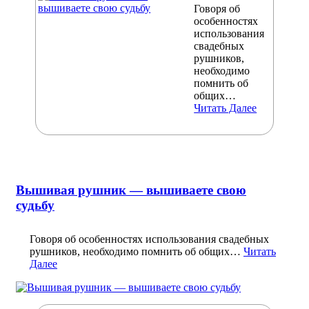
Говоря об
особенностях
использования
свадебных
рушников,
необходимо
помнить об
общих…
Читать Далее
Вышивая рушник — вышиваете свою
судьбу
Говоря об особенностях использования свадебных
рушников, необходимо помнить об общих…
Читать
Далее