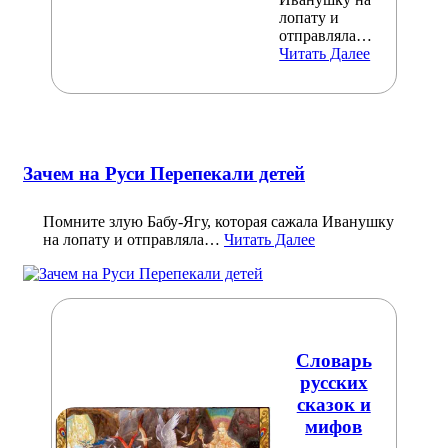
лопату и
отправляла…
Читать Далее
Зачем на Руси Перепекали детей
Помните злую Бабу-Ягу, которая сажала Иванушку
на лопату и отправляла…
Читать Далее
Словарь
русских
сказок и
мифов