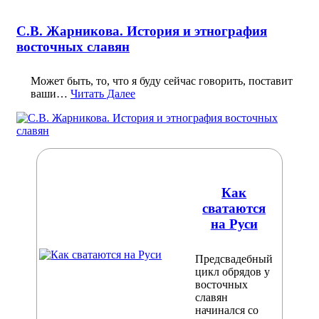
С.В. Жарникова. История и этнография
восточных славян
Может быть, то, что я буду сейчас говорить, поставит
ваши…
Читать Далее
Как
сватаются
на Руси
Предсвадебный
цикл обрядов у
восточных
славян
начинался со