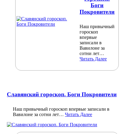
Боги
Покровители
Наш привычный
гороскоп
впервые
записали в
Вавилоне за
сотни лет…
Читать Далее
Славянский гороскоп. Боги Покровители
Наш привычный гороскоп впервые записали в
Вавилоне за сотни лет…
Читать Далее