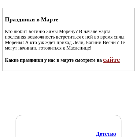
Праздники в Марте
Кто любит Богиню Зимы Морену? В начале марта
последняя возможность встретиться с ней во время силы
Морены! А кто уж ждёт приход Лёли, Богини Весны? Те
могут начинать готовиться к Масленице!
сайте
Какие праздники у нас в марте смотрите на
Детство