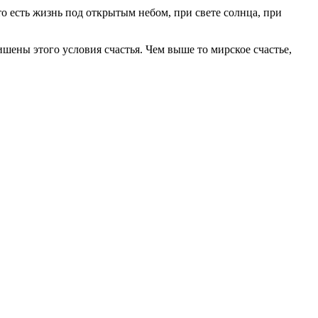
то есть жизнь под открытым небом, при свете солнца, при
шены этого условия счастья. Чем выше то мирское счастье,