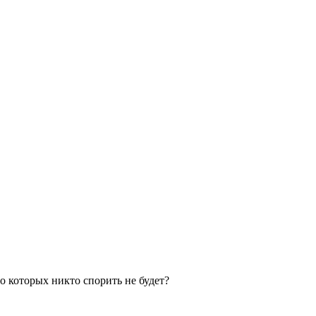
 о которых никто спорить не будет?