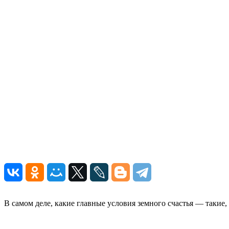
В самом деле, какие главные условия земного счастья — такие,